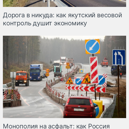
Дорога в никуда: как якутский весовой
контроль душит экономику
Монополия на асфальт: как Россия