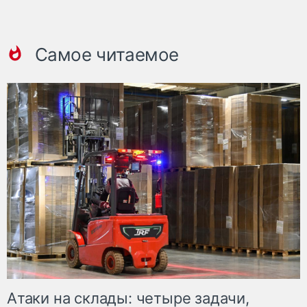
Самое читаемое
Атаки на склады: четыре задачи,