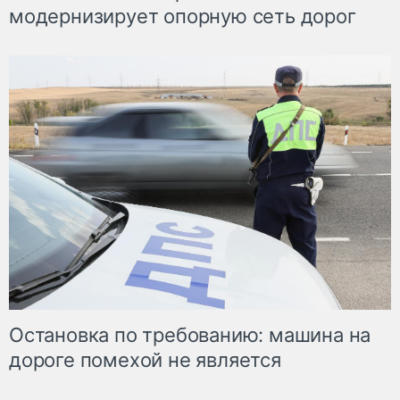
модернизирует опорную сеть дорог
Остановка по требованию: машина на
дороге помехой не является