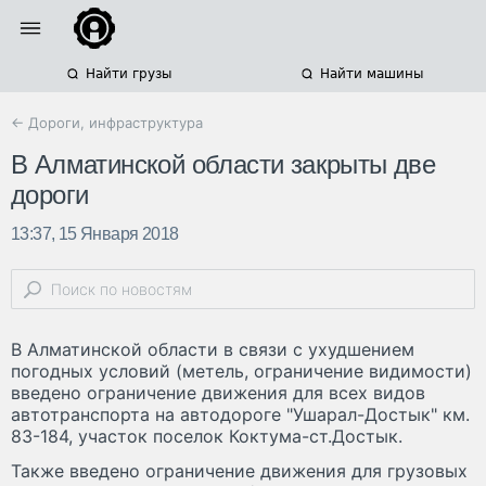
Найти грузы
Найти машины
← Дороги, инфраструктура
В Алматинской области закрыты две
дороги
13:37, 15 Января 2018
В Алматинской области в связи с ухудшением
погодных условий (метель, ограничение видимости)
введено ограничение движения для всех видов
автотранспорта на автодороге "Ушарал-Достык" км.
83-184, участок поселок Коктума-ст.Достык.
Также введено ограничение движения для грузовых