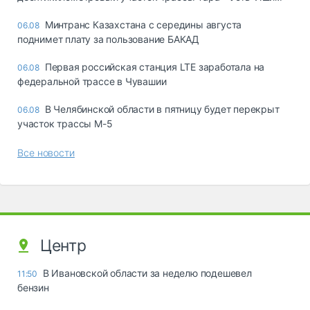
Минтранс Казахстана с середины августа
06.08
поднимет плату за пользование БАКАД
Первая российская станция LTE заработала на
06.08
федеральной трассе в Чувашии
В Челябинской области в пятницу будет перекрыт
06.08
участок трассы М-5
Все новости
Центр
В Ивановской области за неделю подешевел
11:50
бензин