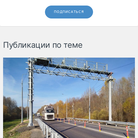
ПОДПИСАТЬСЯ
Публикации по теме