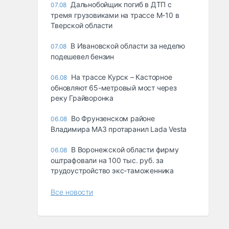
Дальнобойщик погиб в ДТП с
07.08
тремя грузовиками на трассе М-10 в
Тверской области
В Ивановской области за неделю
07.08
подешевел бензин
На трассе Курск – Касторное
06.08
обновляют 65-метровый мост через
реку Грайворонка
Во Фрунзенском районе
06.08
Владимира МАЗ протаранил Lada Vesta
В Воронежской области фирму
06.08
оштрафовали на 100 тыс. руб. за
трудоустройство экс-таможенника
Все новости