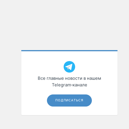
Все главные новости в нашем
Telegram‑канале
ПОДПИСАТЬСЯ