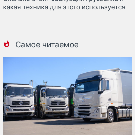
какая техника для этого используется
Самое читаемое