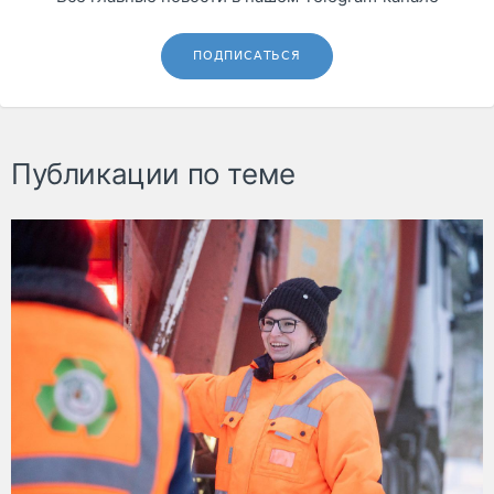
ПОДПИСАТЬСЯ
Публикации по теме