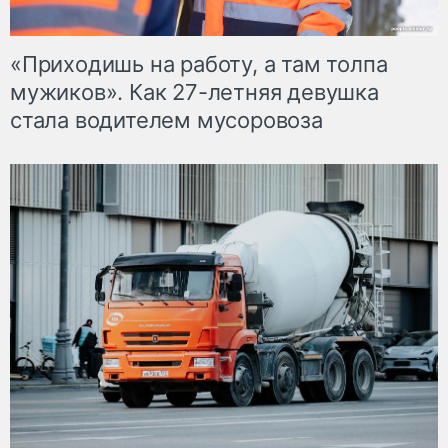
«Приходишь на работу, а там толпа
мужиков». Как 27-летняя девушка
стала водителем мусоровоза