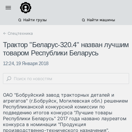
Найти грузы
Найти машины
← Спецтехника
Трактор "Беларус-320.4" назван лучшим
товаром Республики Беларусь
12:24, 19 Января 2018
ОАО "Бобруйский завод тракторных деталей и
агрегатов" (г.Бобруйск, Могилевская обл.) решением
Республиканской конкурсной комиссии по
подведению итогов конкурса "Лучшие товары
Республики Беларусь" 2017 года названо лауреатом
конкурса в номинации "Продукция
производственно-технического назначения".