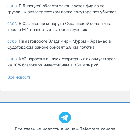
В Липецкой области закрывается фирма по
08.08
грузовым автоперевозкам после полутора лет убытков
В Сафоновском округе Смоленской области на
08.08
трассе М-1 полностью выгорел грузовик
На автодороге Владимир – Муром – Арзамас в
08.08
Судогодском районе обновят 2,8 км полотна
КАЗ нарастит выпуск стартерных аккумуляторов
08.08
на 20% благодаря инвестициям в 380 млн руб.
Все новости
Все главные новости в нашем Telegram‑канале