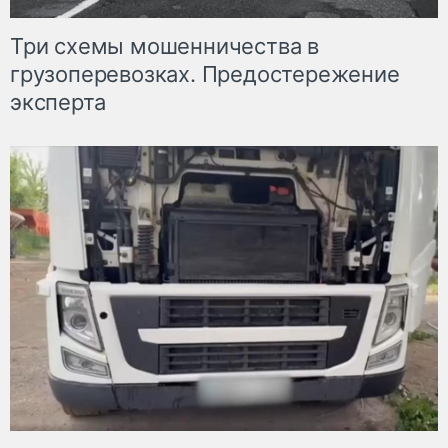
Три схемы мошенничества в
грузоперевозках. Предостережение
эксперта