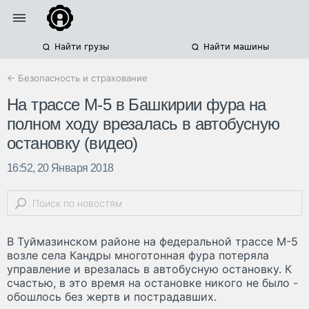
Найти грузы
Найти машины
← Безопасность и страхование
На трассе М-5 в Башкирии фура на
полном ходу врезалась в автобусную
остановку (видео)
16:52, 20 Января 2018
В Туймазинском районе на федеральной трассе М-5
возле села Кандры многотонная фура потеряла
управление и врезалась в автобусную остановку. К
счастью, в это время на остановке никого не было -
обошлось без жертв и пострадавших.