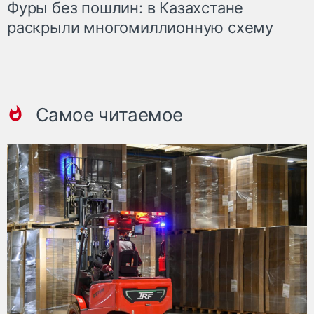
Фуры без пошлин: в Казахстане
раскрыли многомиллионную схему
Самое читаемое