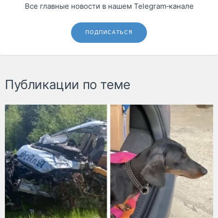
Все главные новости в нашем Telegram‑канале
ПОДПИСАТЬСЯ
Публикации по теме