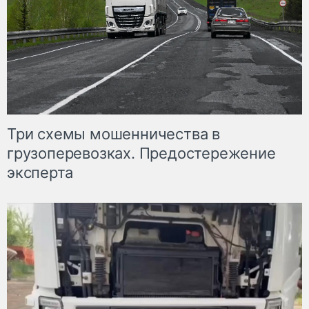
Три схемы мошенничества в
грузоперевозках. Предостережение
эксперта