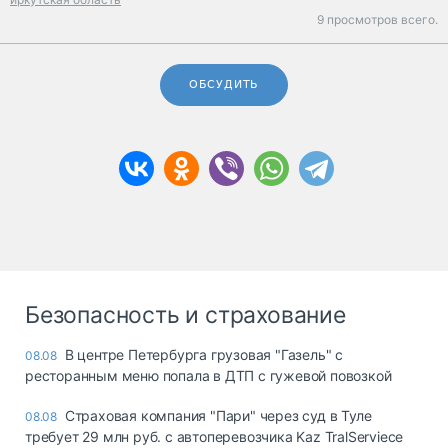
9 просмотров всего.
ОБСУДИТЬ
Безопасность и страхование
В центре Петербурга грузовая "Газель" с
08.08
ресторанным меню попала в ДТП с гужевой повозкой
Страховая компания "Пари" через суд в Туле
08.08
требует 29 млн руб. с автоперевозчика Kaz TralServiece