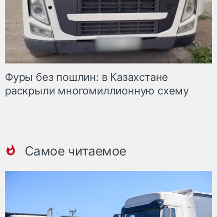
Фуры без пошлин: в Казахстане
раскрыли многомиллионную схему
Самое читаемое