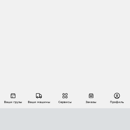
Ваши грузы
Ваши машины
Сервисы
Заказы
Профиль