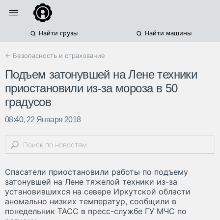
Найти грузы
Найти машины
← Безопасность и страхование
Подъем затонувшей на Лене техники
приостановили из-за мороза в 50
градусов
08:40, 22 Января 2018
Спасатели приостановили работы по подъему
затонувшей на Лене тяжелой техники из-за
установившихся на севере Иркутской области
аномально низких температур, сообщили в
понедельник ТАСС в пресс-службе ГУ МЧС по