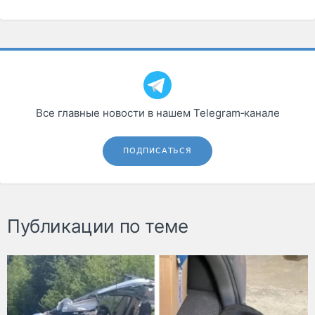
Все главные новости в нашем Telegram‑канале
ПОДПИСАТЬСЯ
Публикации по теме