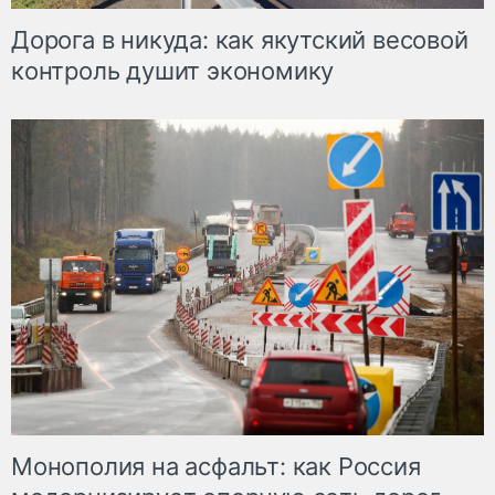
Дорога в никуда: как якутский весовой
контроль душит экономику
Монополия на асфальт: как Россия