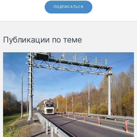
ПОДПИСАТЬСЯ
Публикации по теме