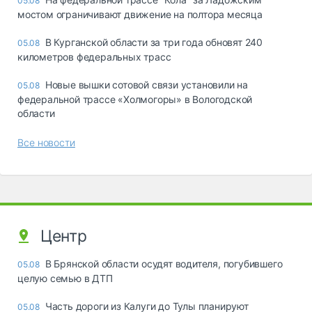
05.08
мостом ограничивают движение на полтора месяца
В Курганской области за три года обновят 240
05.08
километров федеральных трасс
Новые вышки сотовой связи установили на
05.08
федеральной трассе «Холмогоры» в Вологодской
области
Все новости
Центр
В Брянской области осудят водителя, погубившего
05.08
целую семью в ДТП
Часть дороги из Калуги до Тулы планируют
05.08