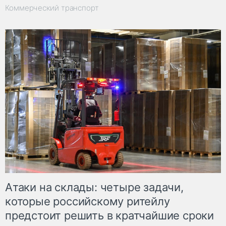
Коммерческий транспорт
Атаки на склады: четыре задачи,
которые российскому ритейлу
предстоит решить в кратчайшие сроки