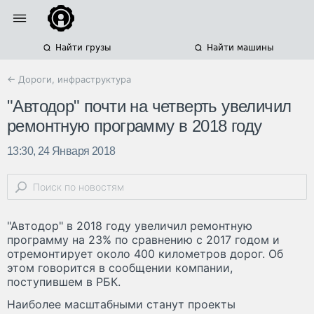
Найти грузы
Найти машины
← Дороги, инфраструктура
"Автодор" почти на четверть увеличил
ремонтную программу в 2018 году
13:30, 24 Января 2018
"Автодор" в 2018 году увеличил ремонтную
программу на 23% по сравнению с 2017 годом и
отремонтирует около 400 километров дорог. Об
этом говорится в сообщении компании,
поступившем в РБК.
Наиболее масштабными станут проекты