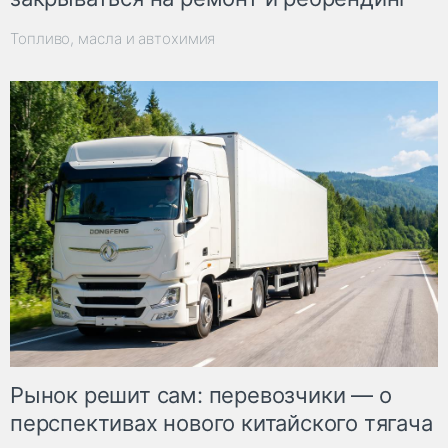
Топливо, масла и автохимия
Рынок решит сам: перевозчики — о
перспективах нового китайского тягача