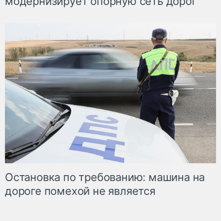
модернизирует опорную сеть дорог
Остановка по требованию: машина на
дороге помехой не является