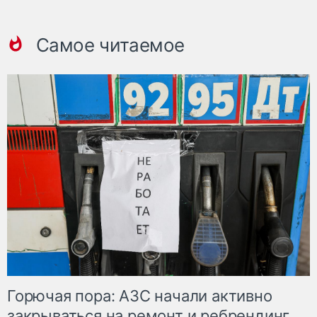
Самое читаемое
Горючая пора: АЗС начали активно
закрываться на ремонт и ребрендинг