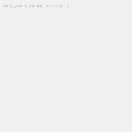
Склады и грузовые терминалы