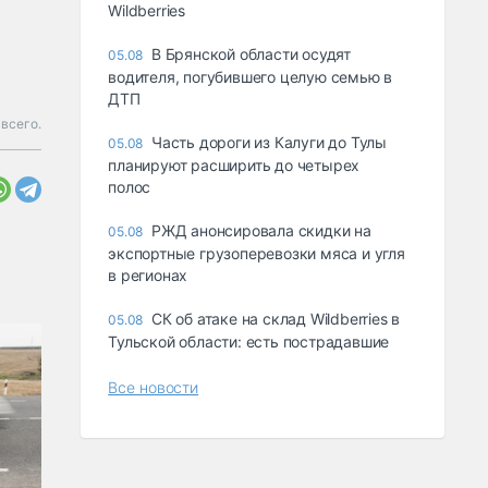
Wildberries
В Брянской области осудят
05.08
водителя, погубившего целую семью в
ДТП
всего.
Часть дороги из Калуги до Тулы
05.08
планируют расширить до четырех
полос
РЖД анонсировала скидки на
05.08
экспортные грузоперевозки мяса и угля
в регионах
СК об атаке на склад Wildberries в
05.08
Тульской области: есть пострадавшие
Все новости