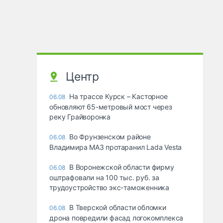
Центр
На трассе Курск – Касторное
06.08
обновляют 65-метровый мост через
реку Грайворонка
Во Фрунзенском районе
06.08
Владимира МАЗ протаранил Lada Vesta
В Воронежской области фирму
06.08
оштрафовали на 100 тыс. руб. за
трудоустройство экс-таможенника
В Тверской области обломки
06.08
дрона повредили фасад логокомплекса