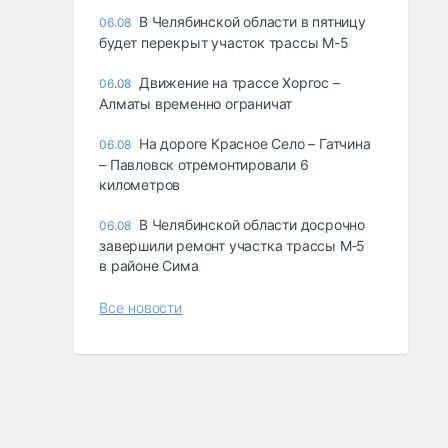
В Челябинской области в пятницу
06.08
будет перекрыт участок трассы М-5
Движение на трассе Хоргос –
06.08
Алматы временно ограничат
На дороге Красное Село – Гатчина
06.08
– Павловск отремонтировали 6
километров
В Челябинской области досрочно
06.08
завершили ремонт участка трассы М‑5
в районе Сима
Все новости