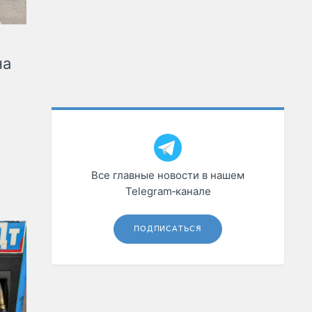
на
Все главные новости в нашем
Telegram‑канале
ПОДПИСАТЬСЯ