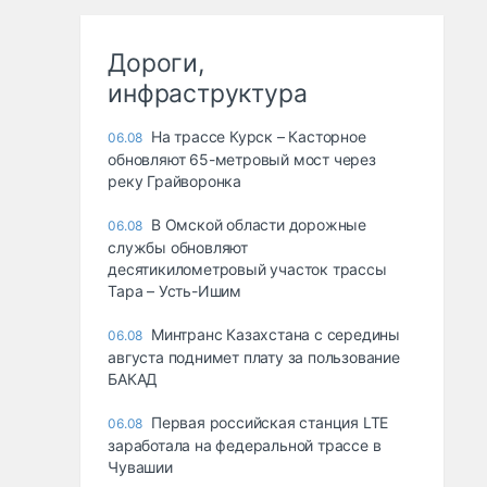
Дороги,
инфраструктура
На трассе Курск – Касторное
06.08
обновляют 65-метровый мост через
реку Грайворонка
В Омской области дорожные
06.08
службы обновляют
десятикилометровый участок трассы
Тара – Усть-Ишим
Минтранс Казахстана с середины
06.08
августа поднимет плату за пользование
БАКАД
Первая российская станция LTE
06.08
заработала на федеральной трассе в
Чувашии