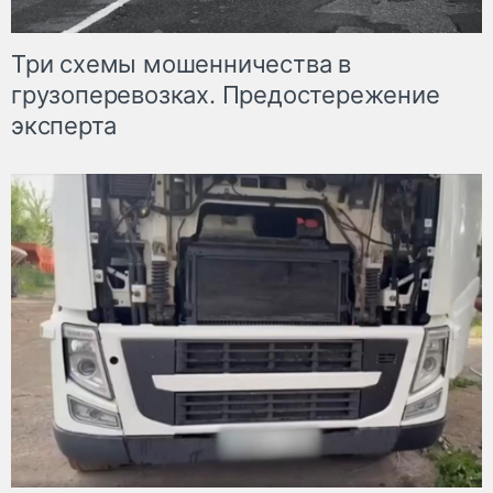
Три схемы мошенничества в
грузоперевозках. Предостережение
эксперта