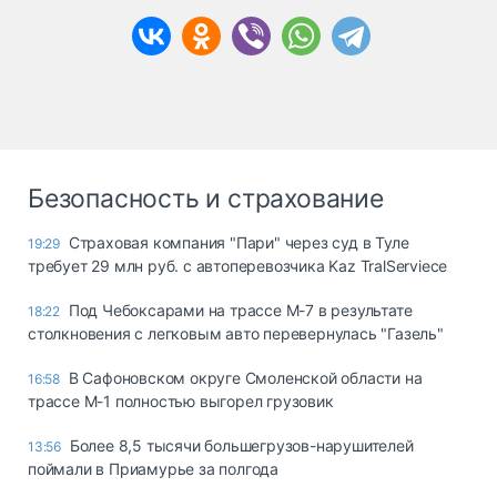
Безопасность и страхование
Страховая компания "Пари" через суд в Туле
19:29
требует 29 млн руб. с автоперевозчика Kaz TralServiece
Под Чебоксарами на трассе М-7 в результате
18:22
столкновения с легковым авто перевернулась "Газель"
В Сафоновском округе Смоленской области на
16:58
трассе М-1 полностью выгорел грузовик
Более 8,5 тысячи большегрузов-нарушителей
13:56
поймали в Приамурье за полгода