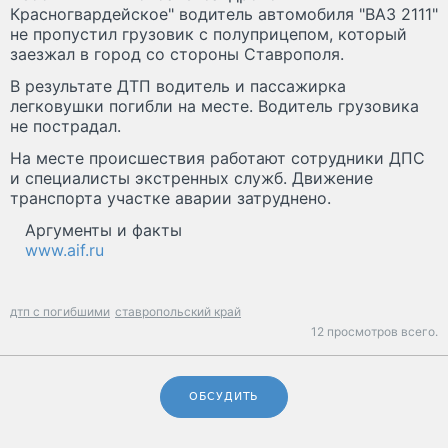
Красногвардейское" водитель автомобиля "ВАЗ 2111"
не пропустил грузовик с полуприцепом, который
заезжал в город со стороны Ставрополя.
В результате ДТП водитель и пассажирка
легковушки погибли на месте. Водитель грузовика
не пострадал.
На месте происшествия работают сотрудники ДПС
и специалисты экстренных служб. Движение
транспорта участке аварии затруднено.
Аргументы и факты
www.aif.ru
дтп с погибшими
ставропольский край
12 просмотров всего.
ОБСУДИТЬ