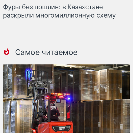
Фуры без пошлин: в Казахстане
раскрыли многомиллионную схему
Самое читаемое