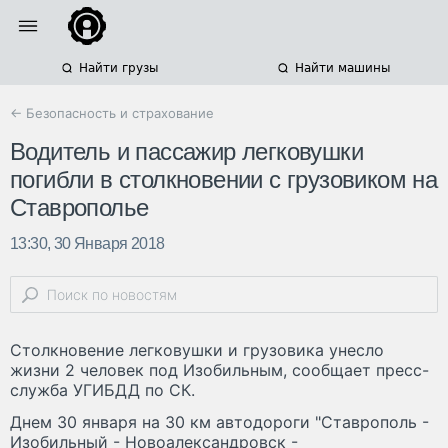
Найти грузы
Найти машины
← Безопасность и страхование
Водитель и пассажир легковушки
погибли в столкновении с грузовиком на
Ставрополье
13:30, 30 Января 2018
Столкновение легковушки и грузовика унесло
жизни 2 человек под Изобильным, сообщает пресс-
служба УГИБДД по СК.
Днем 30 января на 30 км автодороги "Ставрополь -
Изобильный - Новоалександровск -