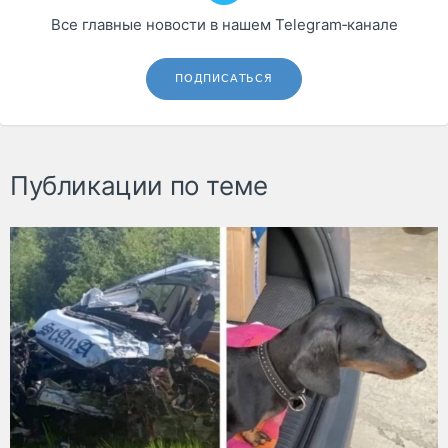
Все главные новости в нашем Telegram‑канале
ПОДПИСАТЬСЯ
Публикации по теме