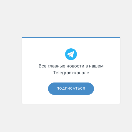
Все главные новости в нашем
Telegram‑канале
ПОДПИСАТЬСЯ