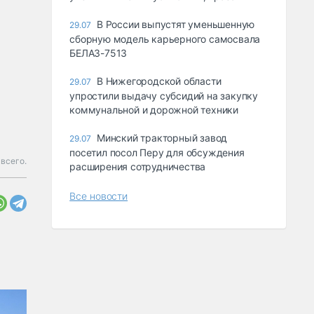
В России выпустят уменьшенную
29.07
сборную модель карьерного самосвала
БЕЛАЗ-7513
В Нижегородской области
29.07
упростили выдачу субсидий на закупку
коммунальной и дорожной техники
Минский тракторный завод
29.07
посетил посол Перу для обсуждения
 всего.
расширения сотрудничества
Все новости