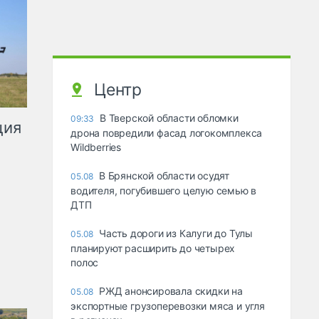
Центр
В Тверской области обломки
09:33
ция
дрона повредили фасад логокомплекса
Wildberries
В Брянской области осудят
05.08
водителя, погубившего целую семью в
ДТП
Часть дороги из Калуги до Тулы
05.08
планируют расширить до четырех
полос
РЖД анонсировала скидки на
05.08
экспортные грузоперевозки мяса и угля