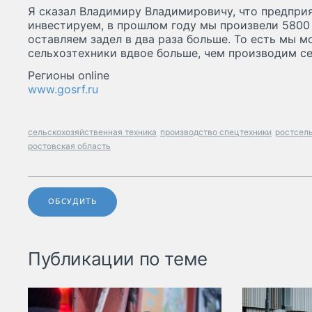
Я сказал Владимиру Владимировичу, что предприя
инвестируем, в прошлом году мы произвели 5800
оставляем задел в два раза больше. То есть мы 
сельхозтехники вдвое больше, чем производим се
Регионы online
www.gosrf.ru
сельскохозяйственная техника
производство спецтехники
ростсел
ростовская область
ОБСУДИТЬ
Публикации по теме