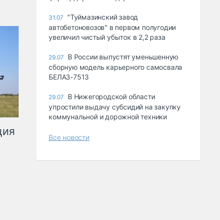
"Туймазинский завод
31.07
автобетоновозов" в первом полугодии
увеличил чистый убыток в 2,2 раза
В России выпустят уменьшенную
29.07
сборную модель карьерного самосвала
БЕЛАЗ-7513
В Нижегородской области
29.07
упростили выдачу субсидий на закупку
коммунальной и дорожной техники
ция
Все новости