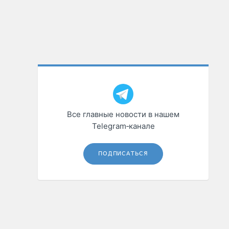
Все главные новости в нашем
Telegram‑канале
ПОДПИСАТЬСЯ