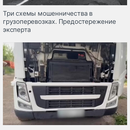
Три схемы мошенничества в
грузоперевозках. Предостережение
эксперта