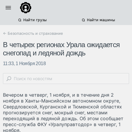
Найти грузы
Найти машины
← Безопасность и страхование
В четырех регионах Урала ожидается
снегопад и ледяной дождь
11:33, 1 Ноября 2018
Вечером в четверг, 1 ноября, и в течение дня 2
ноября в Ханты-Мансийском автономном округе,
Свердловской, Курганской и Тюменской областях
прогнозируется снег, мокрый снег, местами
переходящий в ледяной дождь. Об этом сообщает
пресс-служба ФКУ «Уралуправтодор» в четверг, 1
ноября.