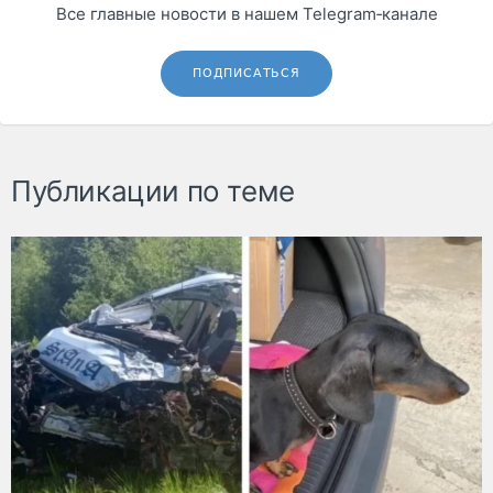
Все главные новости в нашем Telegram‑канале
ПОДПИСАТЬСЯ
Публикации по теме