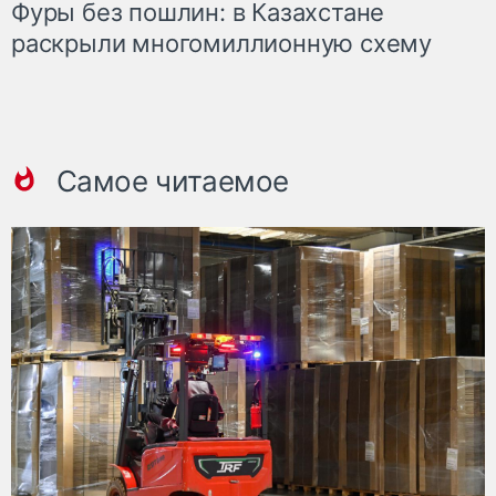
Фуры без пошлин: в Казахстане
раскрыли многомиллионную схему
Самое читаемое