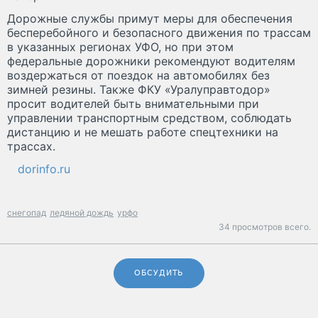
Дорожные службы примут меры для обеспечения
бесперебойного и безопасного движения по трассам
в указанных регионах УФО, но при этом
федеральные дорожники рекомендуют водителям
воздержаться от поездок на автомобилях без
зимней резины. Также ФКУ «Уралуправтодор»
просит водителей быть внимательными при
управлении транспортным средством, соблюдать
дистанцию и не мешать работе спецтехники на
трассах.
dorinfo.ru
снегопад
ледяной дождь
урфо
34 просмотров всего.
ОБСУДИТЬ