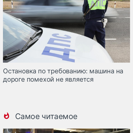
Остановка по требованию: машина на
дороге помехой не является
Самое читаемое