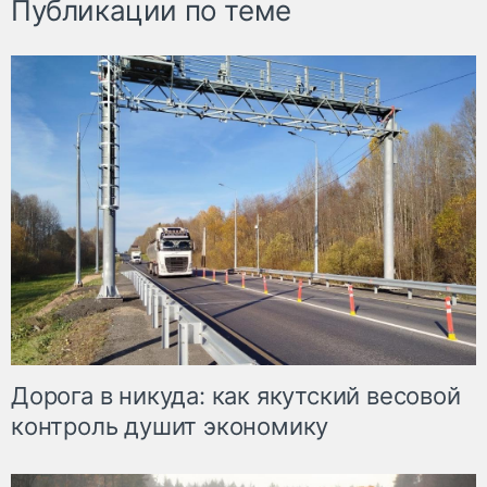
Публикации по теме
Дорога в никуда: как якутский весовой
контроль душит экономику