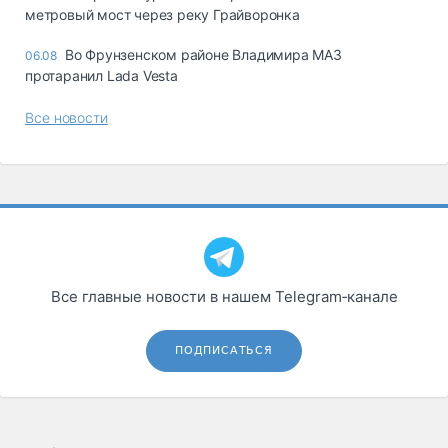
метровый мост через реку Грайворонка
Во Фрунзенском районе Владимира МАЗ
06.08
протаранил Lada Vesta
Все новости
Все главные новости в нашем Telegram‑канале
ПОДПИСАТЬСЯ