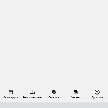
Ваши грузы
Ваши машины
Сервисы
Заказы
Профиль