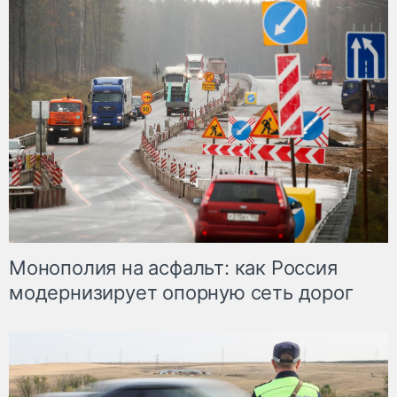
Монополия на асфальт: как Россия
модернизирует опорную сеть дорог