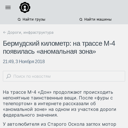
Найти грузы
Найти машины
← Дороги, инфраструктура
Бермудский километр: на трассе М-4
появилась «аномальная зона»
21:49, 3 Ноября 2018
На трассе М-4 «Дон» продолжают происходить
непонятные таинственные вещи. После «фуры с
телепортом» в интернете рассказали об
«аномальной зоне» на одном из участков дороги
федерального значения.
У автолюбителя из Старого Оскола заглох мотор