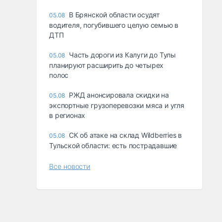
В Брянской области осудят
05.08
водителя, погубившего целую семью в
ДТП
Часть дороги из Калуги до Тулы
05.08
планируют расширить до четырех
полос
РЖД анонсировала скидки на
05.08
экспортные грузоперевозки мяса и угля
в регионах
СК об атаке на склад Wildberries в
05.08
Тульской области: есть пострадавшие
Все новости