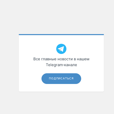
Все главные новости в нашем
Telegram‑канале
ПОДПИСАТЬСЯ