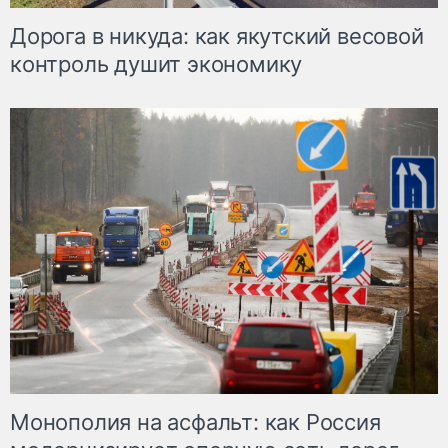
Дорога в никуда: как якутский весовой
контроль душит экономику
Монополия на асфальт: как Россия