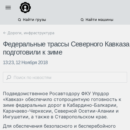
Найти грузы
Найти машины
← Дороги, инфраструктура
Федеральные трассы Северного Кавказа
подготовили к зиме
13:23, 12 Ноября 2018
Подведомственное Росавтодору ФКУ Упрдор
«Кавказ» обеспечило стопроцентную готовность к
зиме федеральных дорог в Кабардино-Балкарии,
Карачаево-Черкесии, Северной Осетии-Алании и
Ингушетии, а также в Ставропольском крае.
Для обеспечения безопасного и бесперебойного