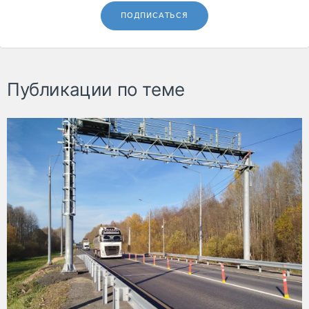
ПОДПИСАТЬСЯ
Публикации по теме