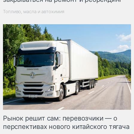
Топливо, масла и автохимия
Рынок решит сам: перевозчики — о
перспективах нового китайского тягача