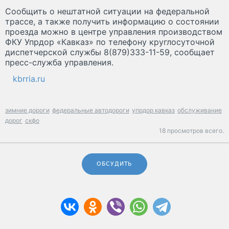
Сообщить о нештатной ситуации на федеральной
трассе, а также получить информацию о состоянии
проезда можно в центре управления производством
ФКУ Упрдор «Кавказ» по телефону круглосуточной
диспетчерской службы 8(879)333-11-59, сообщает
пресс-служба управления.
kbrria.ru
зимние дороги
федеральные автодороги
упрдор кавказ
обслуживание
дорог
скфо
18 просмотров всего.
ОБСУДИТЬ