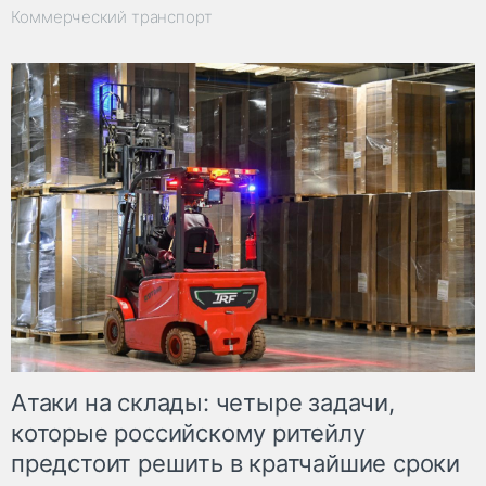
Коммерческий транспорт
Атаки на склады: четыре задачи,
которые российскому ритейлу
предстоит решить в кратчайшие сроки