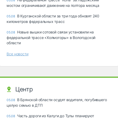
05.08
мостом ограничивают движение на полтора месяца
В Курганской области за три года обновят 240
05.08
километров федеральных трасс
Новые вышки сотовой связи установили на
05.08
федеральной трассе «Холмогоры» в Вологодской
области
Все новости
Центр
В Брянской области осудят водителя, погубившего
05.08
целую семью в ДТП
Часть дороги из Калуги до Тулы планируют
05.08