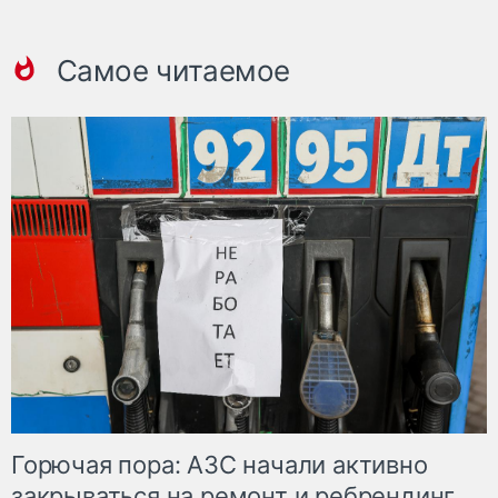
Самое читаемое
Горючая пора: АЗС начали активно
закрываться на ремонт и ребрендинг