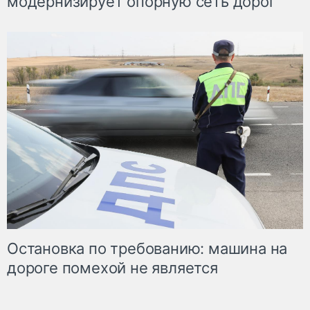
модернизирует опорную сеть дорог
Остановка по требованию: машина на
дороге помехой не является