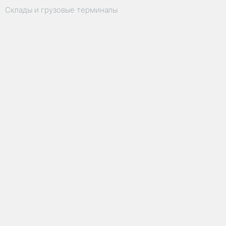
Склады и грузовые терминалы