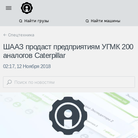
Найти грузы
Найти машины
← Спецтехника
ШААЗ продаст предприятиям УГМК 200
аналогов Caterpillar
02:17, 12 Ноября 2018