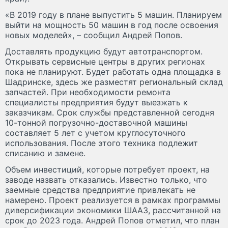
«В 2019 году в плане выпустить 5 машин. Планируем
выйти на мощность 50 машин в год после освоения
новых моделей», – сообщил Андрей Попов.
Доставлять продукцию будут автотранспортом.
Открывать сервисные центры в других регионах
пока не планируют. Будет работать одна площадка в
Шадринске, здесь же разместят региональный склад
запчастей. При необходимости ремонта
специалисты предприятия будут выезжать к
заказчикам. Срок службы представленной сегодня
10-тонной погрузочно-доставочной машины
составляет 5 лет с учетом круглосуточного
использования. После этого техника подлежит
списанию и замене.
Объем инвестиций, которые потребует проект, на
заводе назвать отказались. Известно только, что
заемные средства предприятие привлекать не
намерено. Проект реализуется в рамках программы
диверсификации экономики ШААЗ, рассчитанной на
срок до 2023 года. Андрей Попов отметил, что план