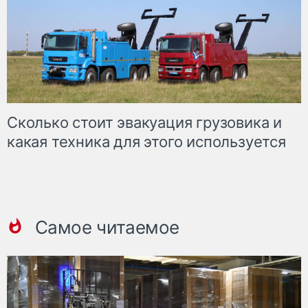
Сколько стоит эвакуация грузовика и
какая техника для этого используется
Самое читаемое