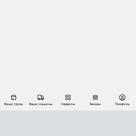
Ваши грузы
Ваши машины
Сервисы
Заказы
Профиль