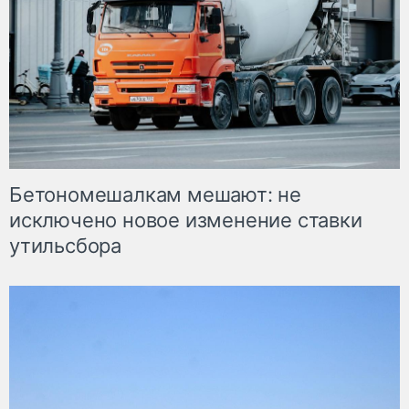
Бетономешалкам мешают: не
исключено новое изменение ставки
утильсбора