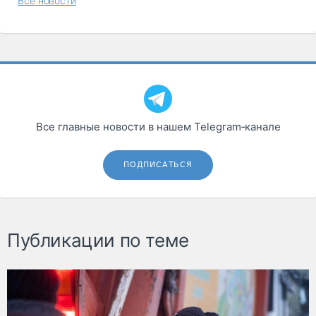
Все новости
Все главные новости в нашем Telegram‑канале
ПОДПИСАТЬСЯ
Публикации по теме