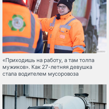
«Приходишь на работу, а там толпа
мужиков». Как 27-летняя девушка
стала водителем мусоровоза