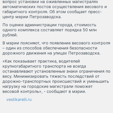
вопрос установки на оживленных магистралях
автоматических постов осуществления весового и
габаритного контроля. Об этом сообщает пресс-
центр мэрии Петрозаводска.
По оценке администрации города, стоимость
одного комплекса составляет порядка 50 млн
рублей.
В мэрии поясняют, что появление весового контроля
– один из способов обеспечения безопасности
дорожного движения на улицах Петрозаводска.
«Как показывает практика, водителей
крупногабаритного транспорта не всегда
останавливают установленные знаки ограничения по
весу. Минимизировать тяжесть последствий от
дорожно-транспортных происшествий и уменьшить
нагрузку на городские магистрали поможет
весовой контроль», - сообщают в мэрии.
vestikarelii.ru