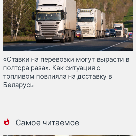
«Ставки на перевозки могут вырасти в
полтора раза». Как ситуация с
топливом повлияла на доставку в
Беларусь
Самое читаемое