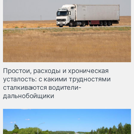
Простои, расходы и хроническая
усталость: с какими трудностями
сталкиваются водители-
дальнобойщики