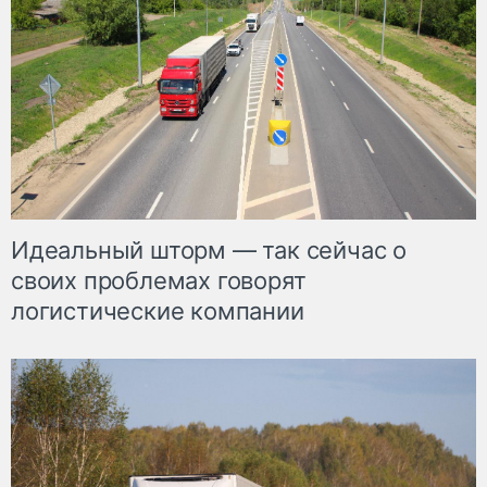
Идеальный шторм — так сейчас о
своих проблемах говорят
логистические компании