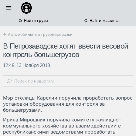
Найти грузы
Найти машины
← Автомобильные грузоперевозки
В Петрозаводске хотят ввести весовой
контроль большегрузов
12:49, 13 Ноября 2018
Мэр столицы Карелии поручила проработать вопрос
установки оборудования для контроля за
большегрузами.
Ирина Мирошник поручила комитету жилищно-
коммунального хозяйства во взаимодействии с
республиканскими ведомствами проработать