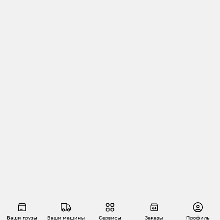
Ваши грузы
Ваши машины
Сервисы
Заказы
Профиль