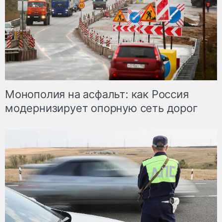
Монополия на асфальт: как Россия
модернизирует опорную сеть дорог