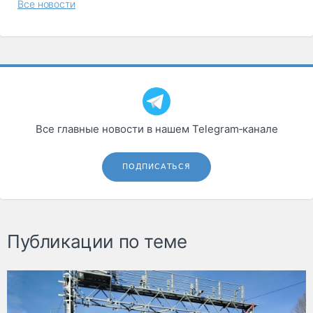
Все новости
Все главные новости в нашем Telegram‑канале
ПОДПИСАТЬСЯ
Публикации по теме