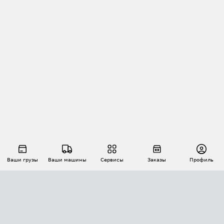
Ваши грузы
Ваши машины
Сервисы
Заказы
Профиль