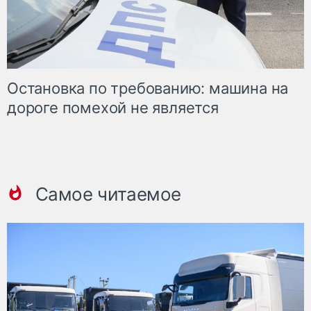
Остановка по требованию: машина на
дороге помехой не является
Самое читаемое