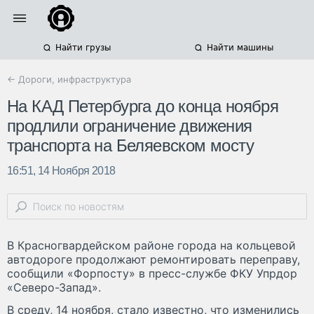
Найти грузы
Найти машины
← Дороги, инфраструктура
На КАД Петербурга до конца ноября
продлили ограничение движения
транспорта на Беляевском мосту
16:51, 14 Ноября 2018
В Красногвардейском районе города на кольцевой
автодороге продолжают ремонтировать переправу,
сообщили «Форпосту» в пресс-службе ФКУ Упрдор
«Северо-Запад».
В среду, 14 ноября, стало известно, что изменились