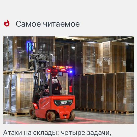
Самое читаемое
Атаки на склады: четыре задачи,