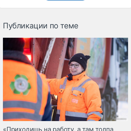
Публикации по теме
«Приходишь на работу, а там толпа