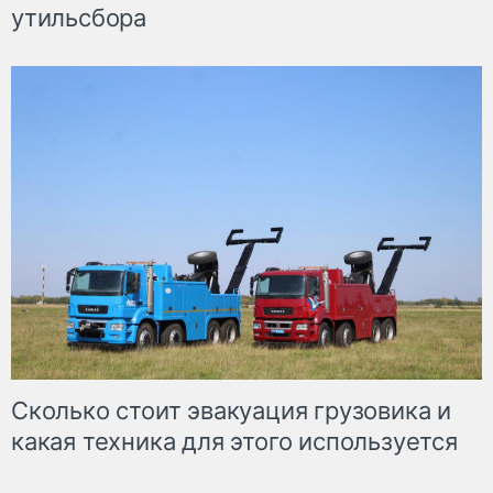
утильсбора
Сколько стоит эвакуация грузовика и
какая техника для этого используется