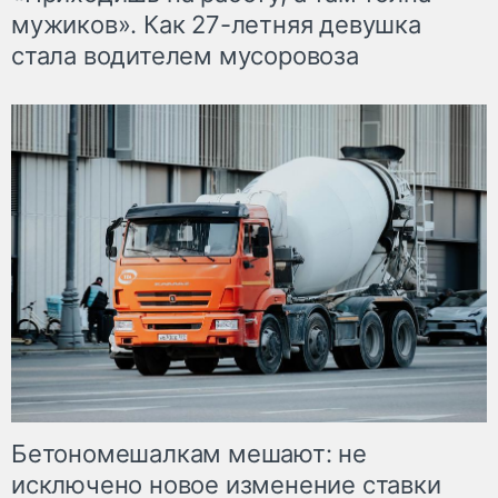
мужиков». Как 27-летняя девушка
стала водителем мусоровоза
Бетономешалкам мешают: не
исключено новое изменение ставки