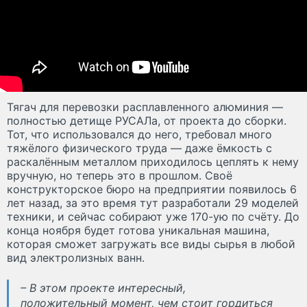
Тягач для перевозки расплавленного алюминия —
полностью детище РУСАЛа, от проекта до сборки.
Тот, что использовался до него, требовал много
тяжёлого физического труда — даже ёмкость с
раскалённым металлом приходилось цеплять к нему
вручную, но теперь это в прошлом. Своё
конструкторское бюро на предприятии появилось 6
лет назад, за это время тут разработали 29 моделей
техники, и сейчас собирают уже 170-ую по счёту. До
конца ноября будет готова уникальная машина,
которая сможет загружать все виды сырья в любой
вид электролизных ванн.
– В этом проекте интересный,
положительный момент, чем стоит гордиться