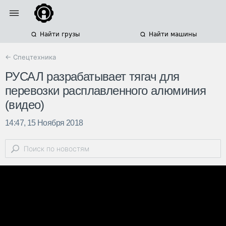
Найти грузы
Найти машины
← Спецтехника
РУСАЛ разрабатывает тягач для
перевозки расплавленного алюминия
(видео)
14:47, 15 Ноября 2018