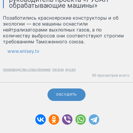
обрабатывающие машины»
Позаботились красноярские конструкторы и об
экологии — все машины оснастили
нейтрализаторами выхлопных газов, а по
количеству выбросов они соответствуют строгим
требованиям Таможенного союза.
www.enisey.tv
производство спецтехники
тягачи
русал
95 просмотров всего.
ОБСУДИТЬ