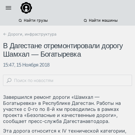
Найти грузы
Найти машины
← Дороги, инфраструктура
В Дагестане отремонтировали дорогу
Шамхал — Богатыревка
15:47, 15 Ноября 2018
Завершился ремонт дороги «Шамхал —
Богатыревка» в Республике Дагестан. Работы на
участке с 0-го по 8-й км проводились в рамках
проекта «Безопасные и качественные дороги»,
сообщает пресс-служба Дагестанавтодора.
Эта дорога относится к IV технической категории,