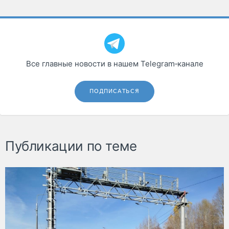
Все главные новости в нашем Telegram‑канале
ПОДПИСАТЬСЯ
Публикации по теме