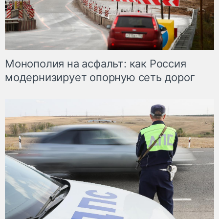
Монополия на асфальт: как Россия
модернизирует опорную сеть дорог