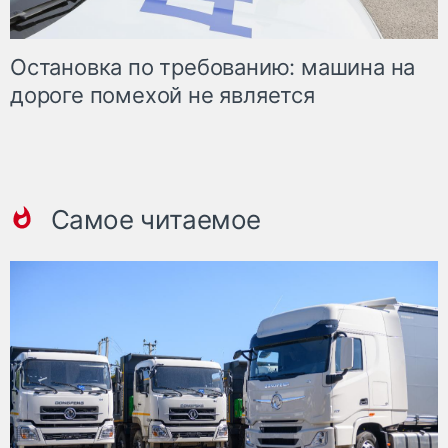
Остановка по требованию: машина на
дороге помехой не является
Самое читаемое