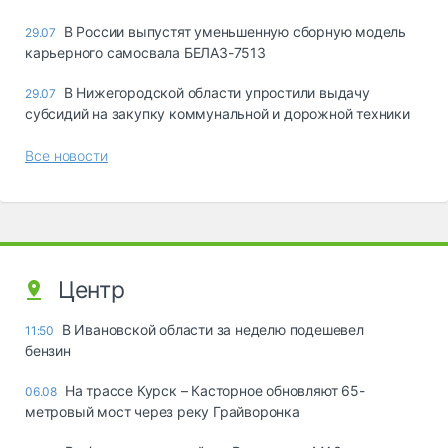
В России выпустят уменьшенную сборную модель
29.07
карьерного самосвала БЕЛАЗ-7513
В Нижегородской области упростили выдачу
29.07
субсидий на закупку коммунальной и дорожной техники
Все новости
Центр
В Ивановской области за неделю подешевел
11:50
бензин
На трассе Курск – Касторное обновляют 65-
06.08
метровый мост через реку Грайворонка