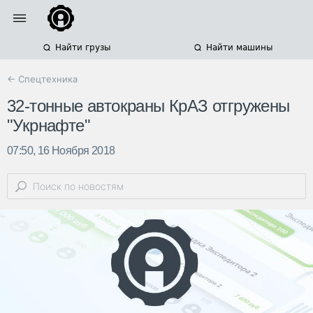
Найти грузы
Найти машины
← Спецтехника
32-тонные автокраны КрАЗ отгружены
"Укрнафте"
07:50, 16 Ноября 2018