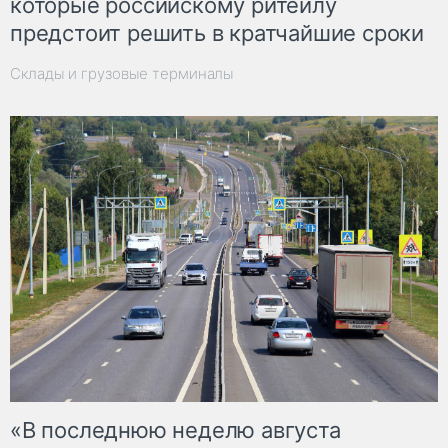
которые российскому ритейлу
предстоит решить в кратчайшие сроки
Склады и грузовые терминалы
«В последнюю неделю августа