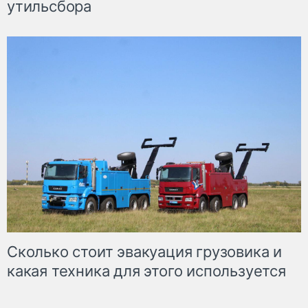
утильсбора
Сколько стоит эвакуация грузовика и
какая техника для этого используется