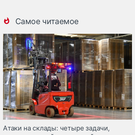
Самое читаемое
Атаки на склады: четыре задачи,