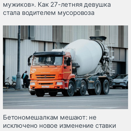
мужиков». Как 27-летняя девушка
стала водителем мусоровоза
Бетономешалкам мешают: не
исключено новое изменение ставки