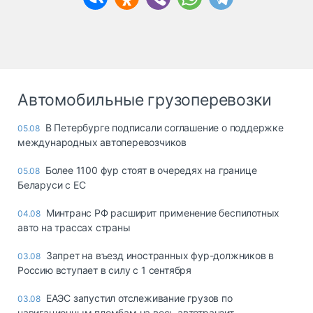
Автомобильные грузоперевозки
В Петербурге подписали соглашение о поддержке
05.08
международных автоперевозчиков
Более 1100 фур стоят в очередях на границе
05.08
Беларуси с ЕС
Минтранс РФ расширит применение беспилотных
04.08
авто на трассах страны
Запрет на въезд иностранных фур-должников в
03.08
Россию вступает в силу с 1 сентября
ЕАЭС запустил отслеживание грузов по
03.08
навигационным пломбам на весь автотранзит