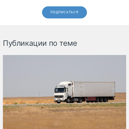
ПОДПИСАТЬСЯ
Публикации по теме