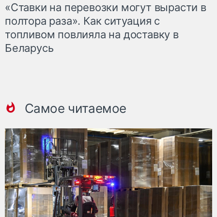
«Ставки на перевозки могут вырасти в
полтора раза». Как ситуация с
топливом повлияла на доставку в
Беларусь
Самое читаемое