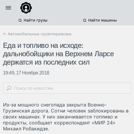
Найти грузы
Найти машины
← Автомобильные грузоперевозки
Еда и топливо на исходе:
дальнобойщики на Верхнем Ларсе
держатся из последних сил
19:49, 17 Ноября 2018
Из-за мощного снегопада закрыта Военно-
Грузинская дорога. Сотни человек заблокированы в
своих машинах. У них заканчивается топливо и
продукты, сообщает корреспондент «МИР 24»
Михаил Робакидзе.