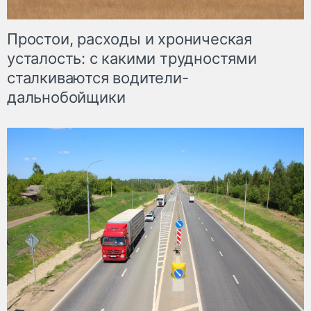
Простои, расходы и хроническая
усталость: с какими трудностями
сталкиваются водители-
дальнобойщики