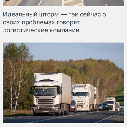
Идеальный шторм — так сейчас о
своих проблемах говорят
логистические компании