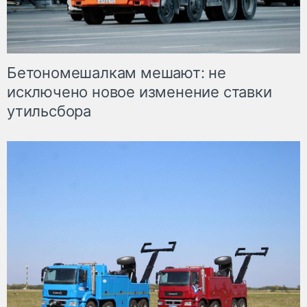
Бетономешалкам мешают: не
исключено новое изменение ставки
утильсбора