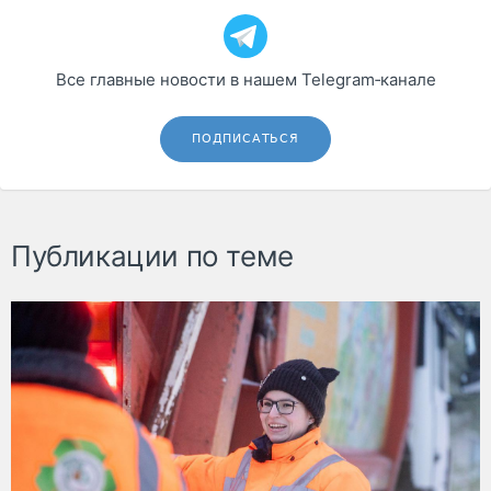
Все главные новости в нашем Telegram‑канале
ПОДПИСАТЬСЯ
Публикации по теме