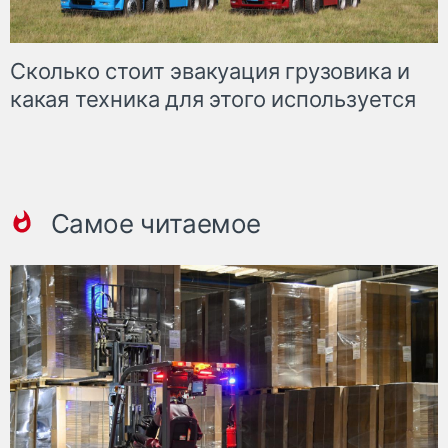
Сколько стоит эвакуация грузовика и
какая техника для этого используется
Самое читаемое