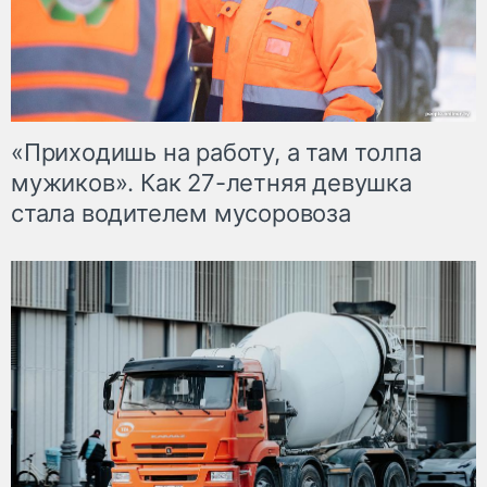
«Приходишь на работу, а там толпа
мужиков». Как 27-летняя девушка
стала водителем мусоровоза