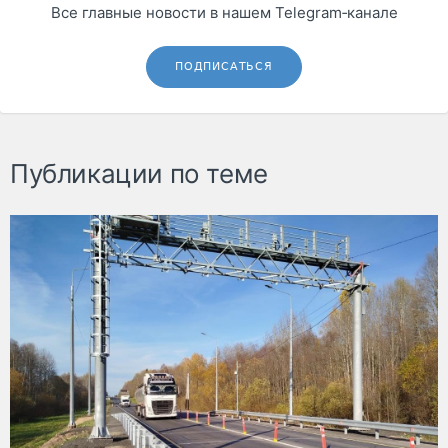
Все главные новости в нашем Telegram‑канале
ПОДПИСАТЬСЯ
Публикации по теме