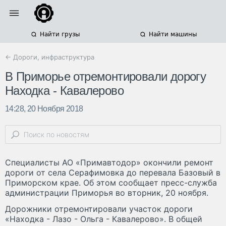
Найти грузы
Найти машины
← Дороги, инфраструктура
В Приморье отремонтировали дорогу
Находка - Кавалерово
14:28, 20 Ноября 2018
Специалисты АО «Примавтодор» окончили ремонт
дороги от села Серафимовка до перевала Базовый в
Приморском крае. Об этом сообщает пресс-служба
администрации Приморья во вторник, 20 ноября.
Дорожники отремонтировали участок дороги
«Находка - Лазо - Ольга - Кавалерово». В общей