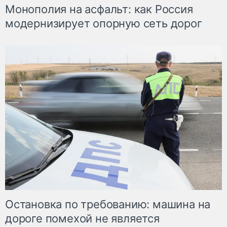
Монополия на асфальт: как Россия
модернизирует опорную сеть дорог
Остановка по требованию: машина на
дороге помехой не является