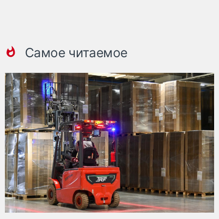
Самое читаемое