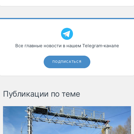
Все главные новости в нашем Telegram‑канале
ПОДПИСАТЬСЯ
Публикации по теме