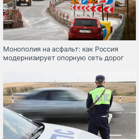
Монополия на асфальт: как Россия
модернизирует опорную сеть дорог