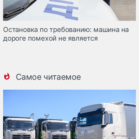
Остановка по требованию: машина на
дороге помехой не является
Самое читаемое