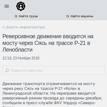
Найти грузы
Найти машины
← Дороги, инфраструктура
Реверсивное движение вводится на
мосту через Сясь на трассе Р-21 в
Ленобласти
12:16, 23 Ноября 2018
Движение транспорта ограничивается на мосту
через реку Сясь на трассе Р-21 «Кола» в
Ленинградской области. На переправе вводится
реверсивный режим проезда до середины декабря,
сообщили в пресс-службе ФКУ Упрдор «Северо-