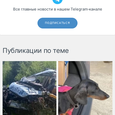
Все главные новости в нашем Telegram‑канале
ПОДПИСАТЬСЯ
Публикации по теме