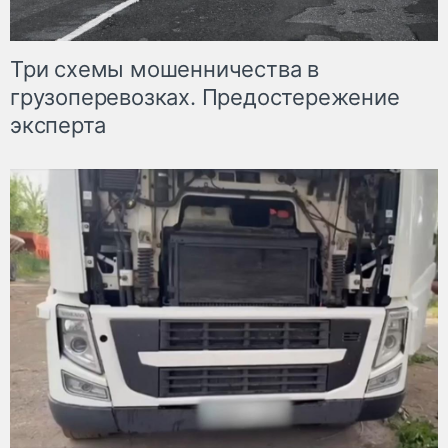
Три схемы мошенничества в
грузоперевозках. Предостережение
эксперта