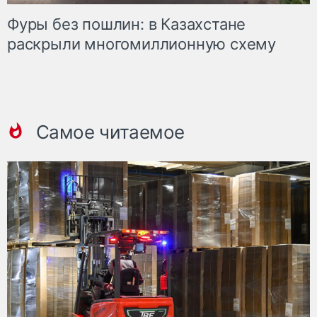
Фуры без пошлин: в Казахстане
раскрыли многомиллионную схему
Самое читаемое