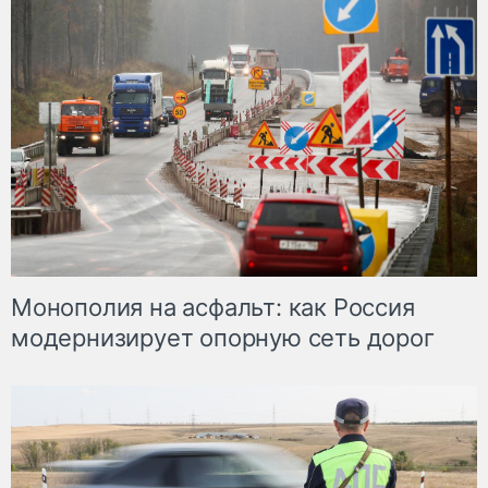
Монополия на асфальт: как Россия
модернизирует опорную сеть дорог