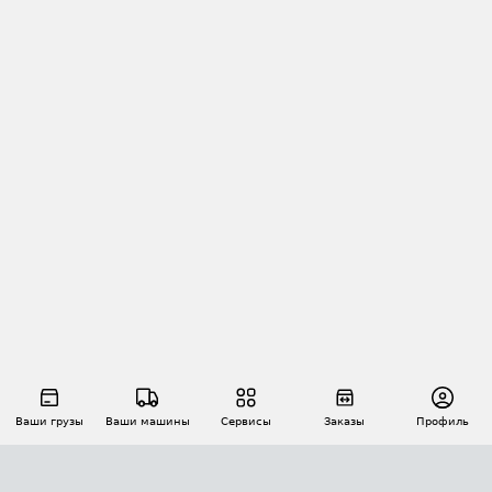
Ваши грузы
Ваши машины
Сервисы
Заказы
Профиль