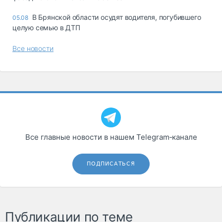
В Брянской области осудят водителя, погубившего
05.08
целую семью в ДТП
Все новости
Все главные новости в нашем Telegram‑канале
ПОДПИСАТЬСЯ
Публикации по теме