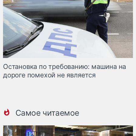
Остановка по требованию: машина на
дороге помехой не является
Самое читаемое