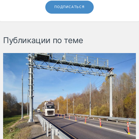
ПОДПИСАТЬСЯ
Публикации по теме