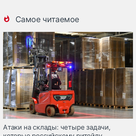
Самое читаемое
Атаки на склады: четыре задачи,
которые российскому ритейлу