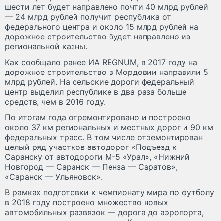
шести лет будет направлено почти 40 млрд рублей
— 24 млрд рублей получит республика от
федерального центра и около 15 млрд рублей на
дорожное строительство будет направлено из
региональной казны.
Как сообщало ранее ИА REGNUM, в 2017 году на
дорожное строительство в Мордовии направили 5
млрд рублей. На сельские дороги федеральный
центр выделил республике в два раза больше
средств, чем в 2016 году.
По итогам года отремонтировано и построено
около 37 км региональных и местных дорог и 90 км
федеральных трасс. В том числе отремонтирован
целый ряд участков автодорог «Подъезд к
Саранску от автодороги М-5 «Урал», «Нижний
Новгород — Саранск — Пенза — Саратов»,
«Саранск — Ульяновск».
В рамках подготовки к чемпионату мира по футболу
в 2018 году построено множество новых
автомобильных развязок — дорога до аэропорта,