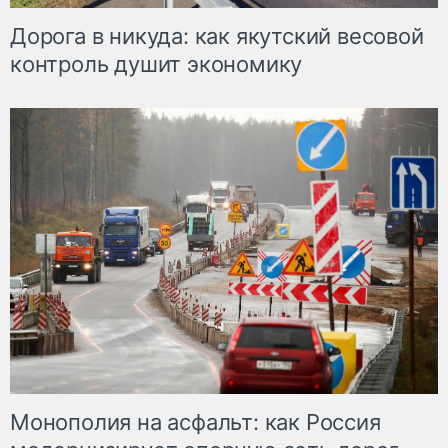
Дорога в никуда: как якутский весовой
контроль душит экономику
Монополия на асфальт: как Россия