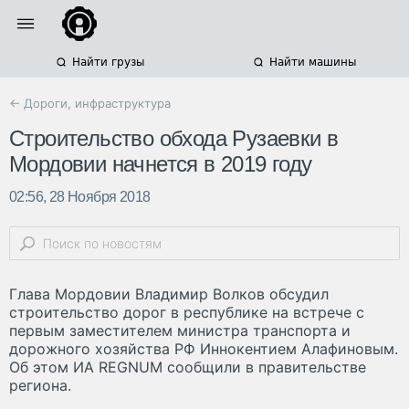
Найти грузы
Найти машины
← Дороги, инфраструктура
Строительство обхода Рузаевки в
Мордовии начнется в 2019 году
02:56, 28 Ноября 2018
Глава Мордовии Владимир Волков обсудил
строительство дорог в республике на встрече с
первым заместителем министра транспорта и
дорожного хозяйства РФ Иннокентием Алафиновым.
Об этом ИА REGNUM сообщили в правительстве
региона.