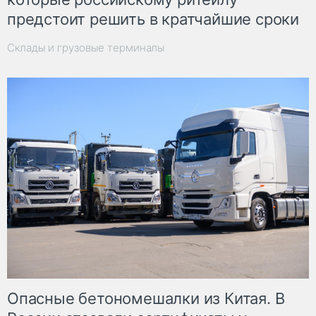
предстоит решить в кратчайшие сроки
Склады и грузовые терминалы
Опасные бетономешалки из Китая. В