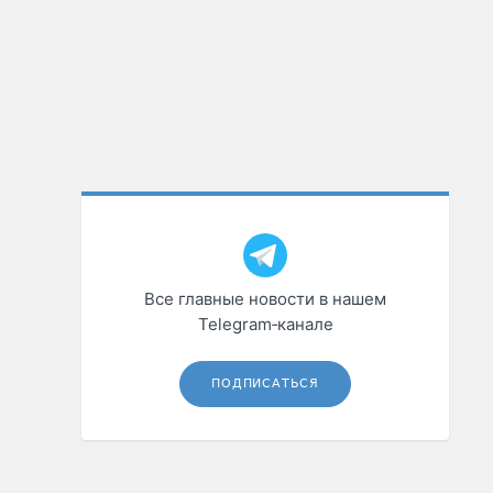
Все главные новости в нашем
Telegram‑канале
ПОДПИСАТЬСЯ