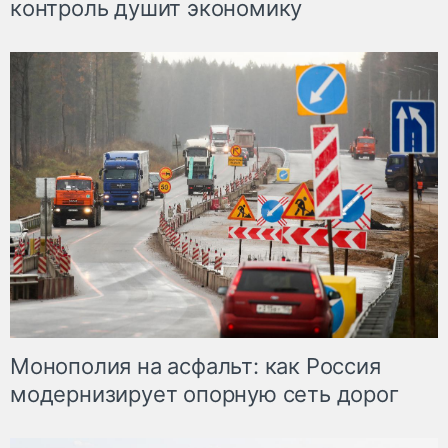
контроль душит экономику
Монополия на асфальт: как Россия
модернизирует опорную сеть дорог