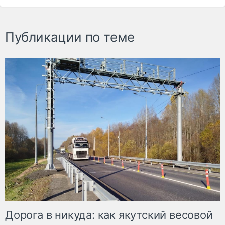
Публикации по теме
Дорога в никуда: как якутский весовой