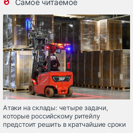
Самое читаемое
Атаки на склады: четыре задачи,
которые российскому ритейлу
предстоит решить в кратчайшие сроки