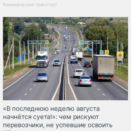
Коммерческий транспорт
«В последнюю неделю августа
начнётся суета!»: чем рискуют
перевозчики, не успевшие освоить