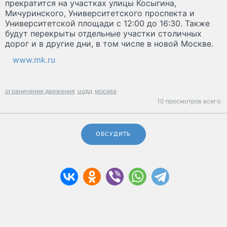
прекратится на участках улицы Косыгина,
Мичуринского, Университетского проспекта и
Университетской площади с 12:00 до 16:30. Также
будут перекрыты отдельные участки столичных
дорог и в другие дни, в том числе в новой Москве.
www.mk.ru
ограничение движения
цодд
москва
10 просмотров всего.
ОБСУДИТЬ