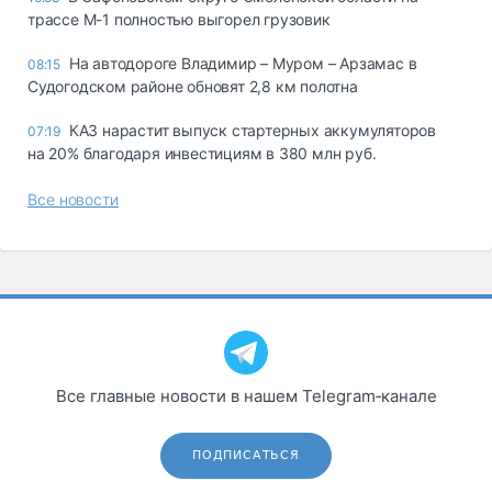
трассе М-1 полностью выгорел грузовик
На автодороге Владимир – Муром – Арзамас в
08:15
Судогодском районе обновят 2,8 км полотна
КАЗ нарастит выпуск стартерных аккумуляторов
07:19
на 20% благодаря инвестициям в 380 млн руб.
Все новости
Все главные новости в нашем Telegram‑канале
ПОДПИСАТЬСЯ