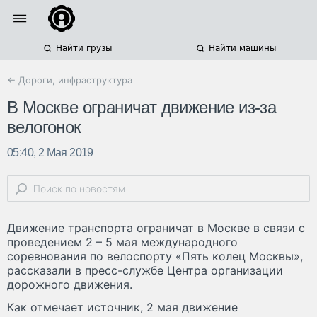
Найти грузы
Найти машины
← Дороги, инфраструктура
В Москве ограничат движение из-за
велогонок
05:40, 2 Мая 2019
Движение транспорта ограничат в Москве в связи с
проведением 2 – 5 мая международного
соревнования по велоспорту «Пять колец Москвы»,
рассказали в пресс-службе Центра организации
дорожного движения.
Как отмечает источник, 2 мая движение