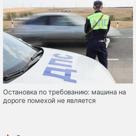
Остановка по требованию: машина на
дороге помехой не является