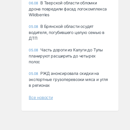
В Тверской области обломки
06.08
дрона повредили фасад логокомплекса
Wildberries
В Брянской области осудят
05.08
водителя, погубившего целую семью в
ДТП
Часть дороги из Калуги до Тулы
05.08
планируют расширить до четырех
полос
РЖД анонсировала скидки на
05.08
экспортные грузоперевозки мяса и угля
в регионах
Все новости