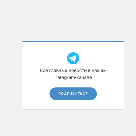
Все главные новости в нашем
Telegram‑канале
ПОДПИСАТЬСЯ