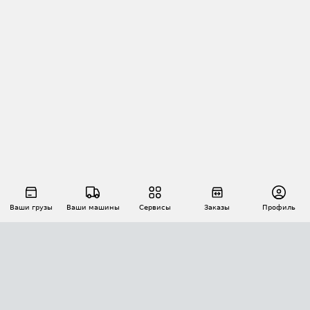
Ваши грузы
Ваши машины
Сервисы
Заказы
Профиль
АВТОМАТИЗАЦИЯ ПЕРЕВОЗОК