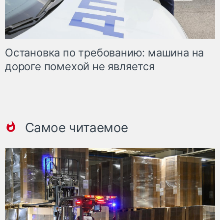
Остановка по требованию: машина на
дороге помехой не является
Самое читаемое