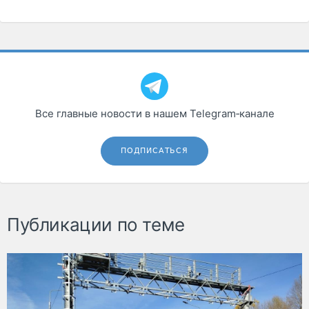
Все главные новости в нашем Telegram‑канале
ПОДПИСАТЬСЯ
Публикации по теме