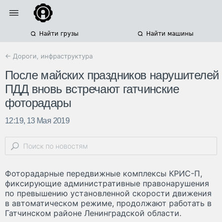
Найти грузы
Найти машины
← Дороги, инфраструктура
После майских праздников нарушителей
ПДД вновь встречают гатчинские
фоторадары
12:19, 13 Мая 2019
Фоторадарные передвижные комплексы КРИС-П,
фиксирующие административные правонарушения
по превышению установленной скорости движения
в автоматическом режиме, продолжают работать в
Гатчинском районе Ленинградской области.