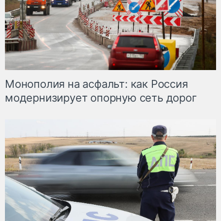
Монополия на асфальт: как Россия
модернизирует опорную сеть дорог