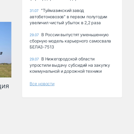
"Туймазинский завод
31.07
автобетоновозов" в первом полугодии
увеличил чистый убыток в 2,2 раза
В России выпустят уменьшенную
29.07
сборную модель карьерного самосвала
БЕЛАЗ-7513
В Нижегородской области
29.07
упростили выдачу субсидий на закупку
коммунальной и дорожной техники
Все новости
ция