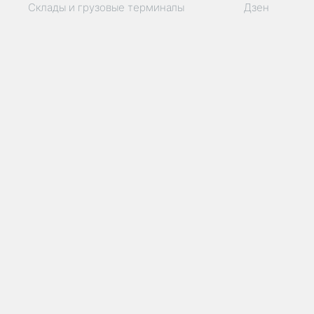
Склады и грузовые терминалы
Дзен