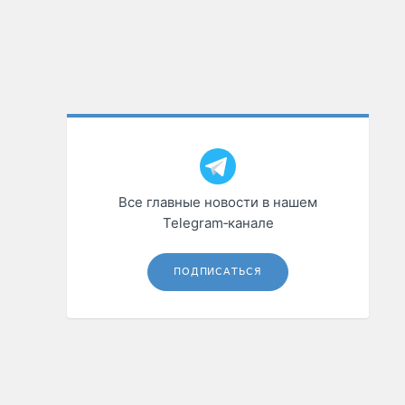
Все главные новости в нашем
Telegram‑канале
ПОДПИСАТЬСЯ