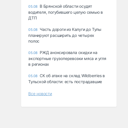
В Брянской области осудят
05.08
водителя, погубившего целую семью в
ДТП
Часть дороги из Калуги до Тулы
05.08
планируют расширить до четырех
полос
РЖД анонсировала скидки на
05.08
экспортные грузоперевозки мяса и угля
в регионах
СК об атаке на склад Wildberries в
05.08
Тульской области: есть пострадавшие
Все новости