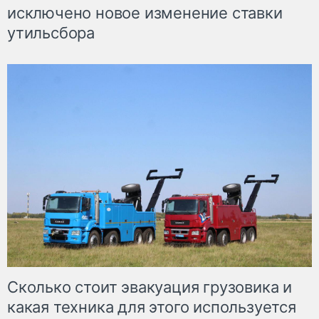
исключено новое изменение ставки
утильсбора
Сколько стоит эвакуация грузовика и
какая техника для этого используется