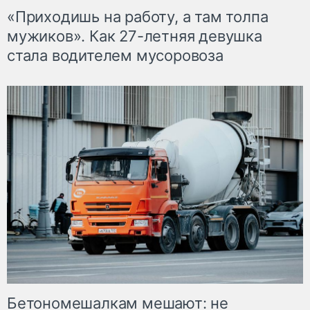
«Приходишь на работу, а там толпа
мужиков». Как 27-летняя девушка
стала водителем мусоровоза
Бетономешалкам мешают: не