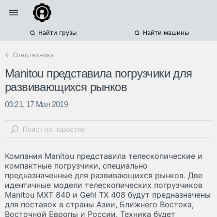
Найти грузы
Найти машины
← Спецтехника
Manitou представила погрузчики для
развивающихся рынков
03:21, 17 Мая 2019
Компания Manitou представила телескопические и
компактные погрузчики, специально
предназначенные для развивающихся рынков. Две
идентичные модели телескопических погрузчиков
Manitou MXT 840 и Gehl TX 408 будут предназначены
для поставок в страны Азии, Ближнего Востока,
Восточной Европы и России. Техника будет