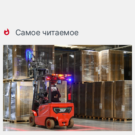
Самое читаемое