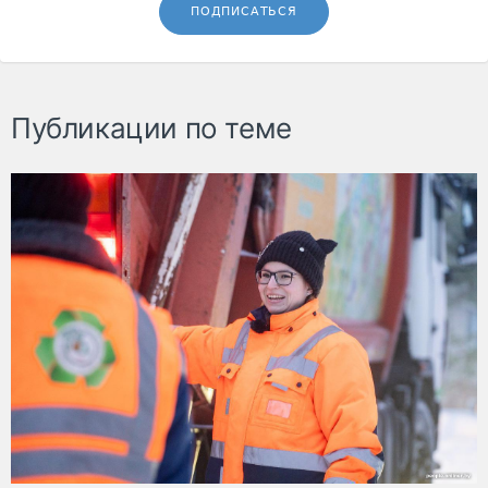
ПОДПИСАТЬСЯ
Публикации по теме