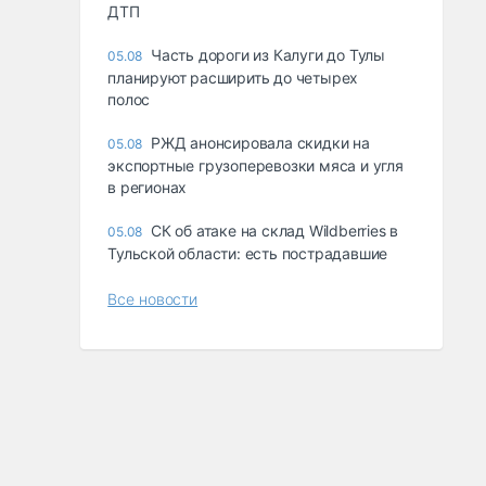
ДТП
Часть дороги из Калуги до Тулы
05.08
планируют расширить до четырех
полос
РЖД анонсировала скидки на
05.08
экспортные грузоперевозки мяса и угля
в регионах
СК об атаке на склад Wildberries в
05.08
Тульской области: есть пострадавшие
Все новости