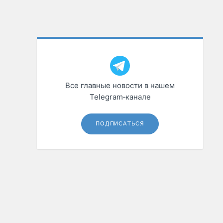
Все главные новости в нашем
Telegram‑канале
ПОДПИСАТЬСЯ