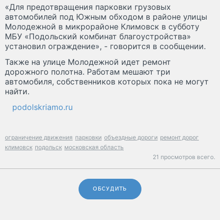
«Для предотвращения парковки грузовых
автомобилей под Южным обходом в районе улицы
Молодежной в микрорайоне Климовск в субботу
МБУ «Подольский комбинат благоустройства»
установил ограждение», - говорится в сообщении.
Также на улице Молодежной идет ремонт
дорожного полотна. Работам мешают три
автомобиля, собственников которых пока не могут
найти.
podolskriamo.ru
ограничение движения
парковки
объездные дороги
ремонт дорог
климовск
подольск
московская область
21 просмотров всего.
ОБСУДИТЬ