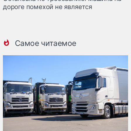
дороге помехой не является
Самое читаемое