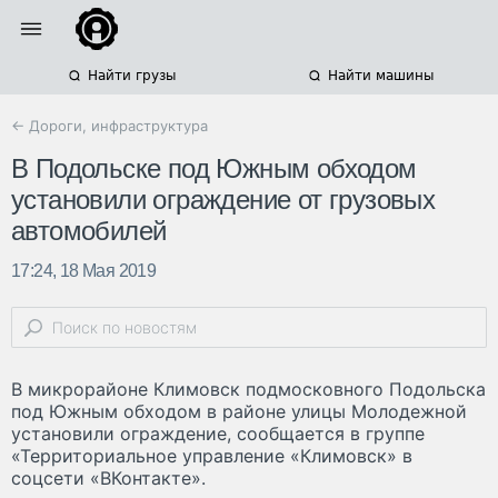
Найти грузы
Найти машины
← Дороги, инфраструктура
В Подольске под Южным обходом
установили ограждение от грузовых
автомобилей
17:24, 18 Мая 2019
В микрорайоне Климовск подмосковного Подольска
под Южным обходом в районе улицы Молодежной
установили ограждение, сообщается в группе
«Территориальное управление «Климовск» в
соцсети «ВКонтакте».