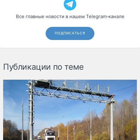
Все главные новости в нашем Telegram‑канале
ПОДПИСАТЬСЯ
Публикации по теме