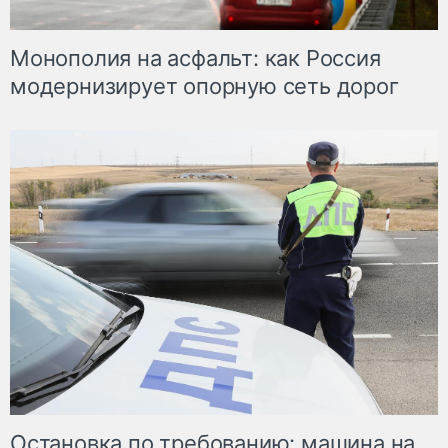
Монополия на асфальт: как Россия
модернизирует опорную сеть дорог
Остановка по требованию: машина на