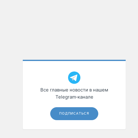
Все главные новости в нашем
Telegram‑канале
ПОДПИСАТЬСЯ