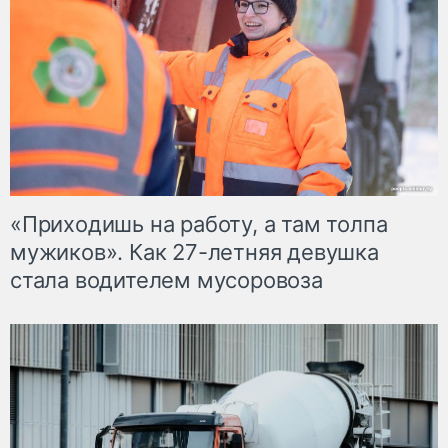
«Приходишь на работу, а там толпа
мужиков». Как 27-летняя девушка
стала водителем мусоровоза