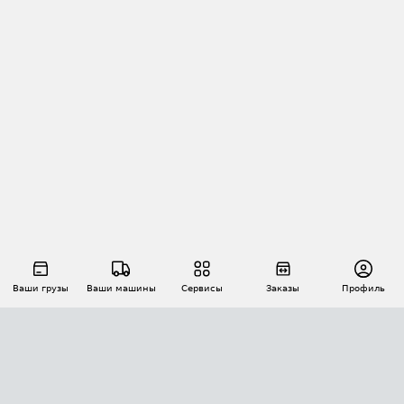
Ваши грузы
Ваши машины
Сервисы
Заказы
Профиль