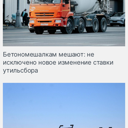
Бетономешалкам мешают: не
исключено новое изменение ставки
утильсбора