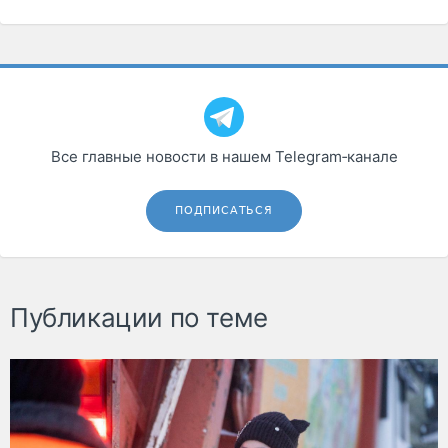
Все главные новости в нашем Telegram‑канале
ПОДПИСАТЬСЯ
Публикации по теме