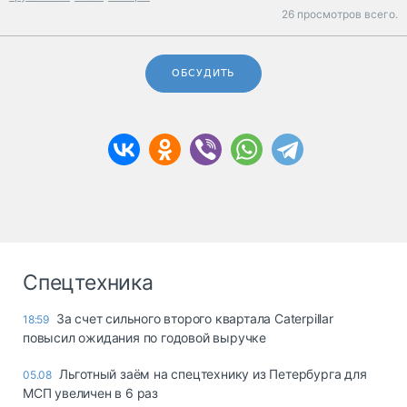
26 просмотров всего.
ОБСУДИТЬ
Спецтехника
За счет сильного второго квартала Caterpillar
18:59
повысил ожидания по годовой выручке
Льготный заём на спецтехнику из Петербурга для
05.08
МСП увеличен в 6 раз