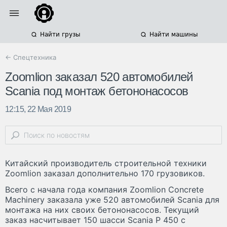
Найти грузы
Найти машины
← Спецтехника
Zoomlion заказал 520 автомобилей
Scania под монтаж бетононасосов
12:15, 22 Мая 2019
Китайский производитель строительной техники
Zoomlion заказал дополнительно 170 грузовиков.
Всего с начала года компания Zoomlion Concrete
Machinery заказала уже 520 автомобилей Scania для
монтажа на них своих бетононасосов. Текущий
заказ насчитывает 150 шасси Scania P 450 с