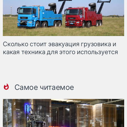
Сколько стоит эвакуация грузовика и
какая техника для этого используется
Самое читаемое