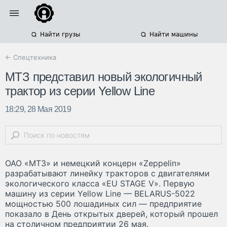
Найти грузы
Найти машины
← Спецтехника
МТЗ представил новый экологичный
трактор из серии Yellow Line
18:29, 28 Мая 2019
ОАО «МТЗ» и немецкий концерн «Zeppelin»
разрабатывают линейку тракторов с двигателями
экологического класса «EU STAGE V». Первую
машину из серии Yellow Line — BELARUS-5022
мощностью 500 лошадиных сил — предприятие
показало в День открытых дверей, который прошел
на столичном предприятии 26 мая.