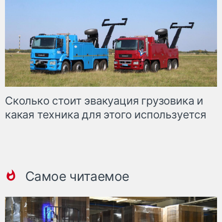
Сколько стоит эвакуация грузовика и
какая техника для этого используется
Самое читаемое