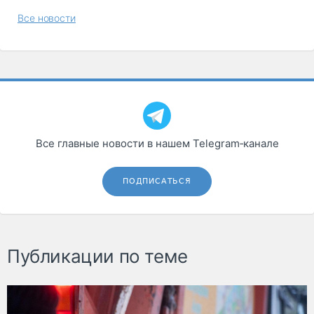
Все новости
Все главные новости в нашем Telegram‑канале
ПОДПИСАТЬСЯ
Публикации по теме