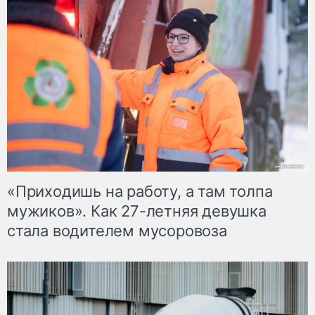
«Приходишь на работу, а там толпа
мужиков». Как 27-летняя девушка
стала водителем мусоровоза