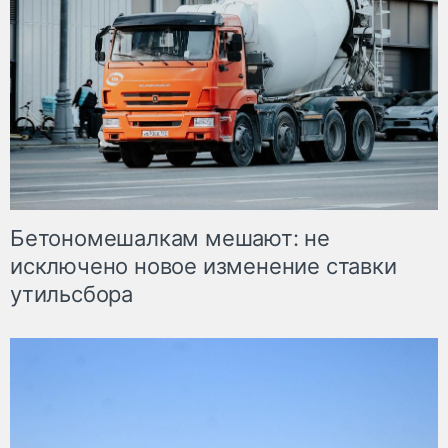
Бетономешалкам мешают: не
исключено новое изменение ставки
утильсбора