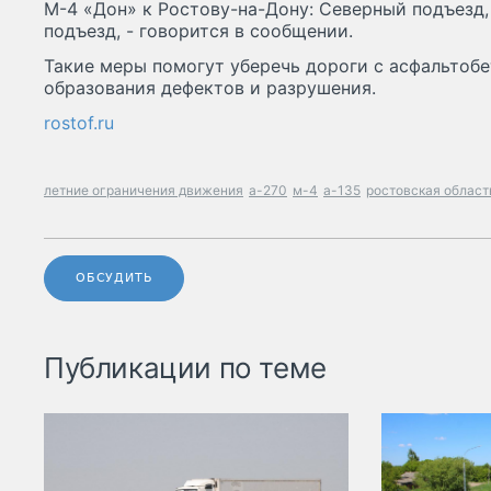
М-4 «Дон» к Ростову-на-Дону: Северный подъезд
подъезд, - говорится в сообщении.
Такие меры помогут уберечь дороги с асфальтоб
образования дефектов и разрушения.
rostof.ru
летние ограничения движения
а-270
м-4
а-135
ростовская област
ОБСУДИТЬ
Публикации по теме