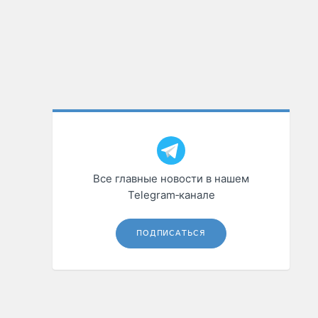
Все главные новости в нашем
Telegram‑канале
ПОДПИСАТЬСЯ