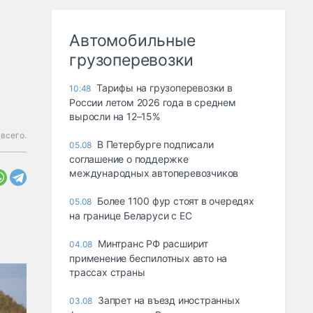
Автомобильные
грузоперевозки
Тарифы на грузоперевозки в
10:48
России летом 2026 года в среднем
выросли на 12–15%
всего.
В Петербурге подписали
05.08
соглашение о поддержке
международных автоперевозчиков
Более 1100 фур стоят в очередях
05.08
на границе Беларуси с ЕС
Минтранс РФ расширит
04.08
применение беспилотных авто на
трассах страны
Запрет на въезд иностранных
03.08