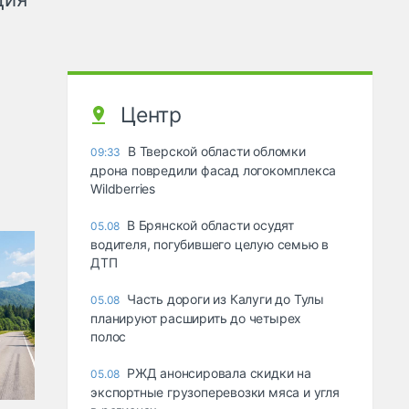
Центр
В Тверской области обломки
09:33
дрона повредили фасад логокомплекса
Wildberries
В Брянской области осудят
05.08
водителя, погубившего целую семью в
ДТП
Часть дороги из Калуги до Тулы
05.08
планируют расширить до четырех
полос
РЖД анонсировала скидки на
05.08
экспортные грузоперевозки мяса и угля