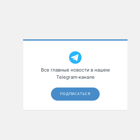
Все главные новости в нашем
Telegram‑канале
ПОДПИСАТЬСЯ