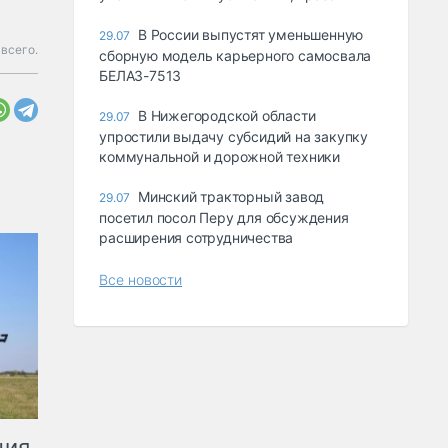
В России выпустят уменьшенную
29.07
всего.
сборную модель карьерного самосвала
БЕЛАЗ-7513
В Нижегородской области
29.07
упростили выдачу субсидий на закупку
коммунальной и дорожной техники
Минский тракторный завод
29.07
посетил посол Перу для обсуждения
расширения сотрудничества
Все новости
ция