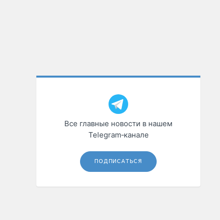
Все главные новости в нашем
Telegram‑канале
ПОДПИСАТЬСЯ