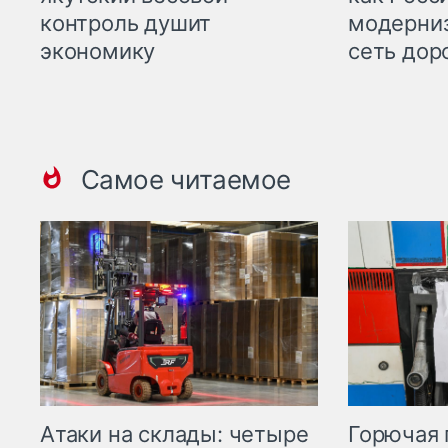
контроль душит
модерни
экономику
сеть дор
Самое читаемое
Горючая 
Атаки на склады: четыре