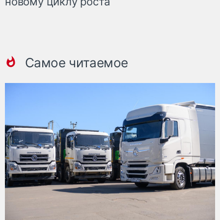
новому циклу роста
Самое читаемое