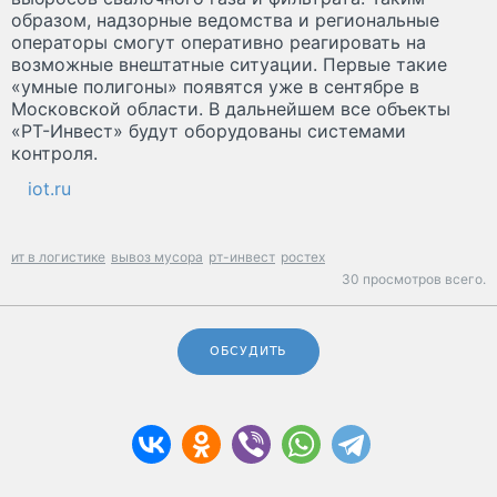
образом, надзорные ведомства и региональные
операторы смогут оперативно реагировать на
возможные внештатные ситуации. Первые такие
«умные полигоны» появятся уже в сентябре в
Московской области. В дальнейшем все объекты
«РТ-Инвест» будут оборудованы системами
контроля.
iot.ru
ит в логистике
вывоз мусора
рт-инвест
ростех
30 просмотров всего.
ОБСУДИТЬ