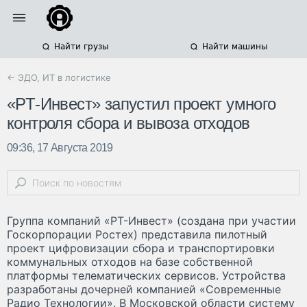
Найти грузы
Найти машины
← ЭДО, ИТ в логистике
«РТ-Инвест» запустил проект умного
контроля сбора и вывоза отходов
09:36, 17 Августа 2019
Группа компаний «РТ-Инвест» (создана при участии
Госкорпорации Ростех) представила пилотный
проект цифровизации сбора и транспортировки
коммунальных отходов на базе собственной
платформы телематических сервисов. Устройства
разработаны дочерней компанией «Современные
Радио Технологии». В Московской области систему