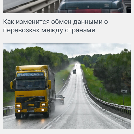
Как изменится обмен данными о
перевозках между странами