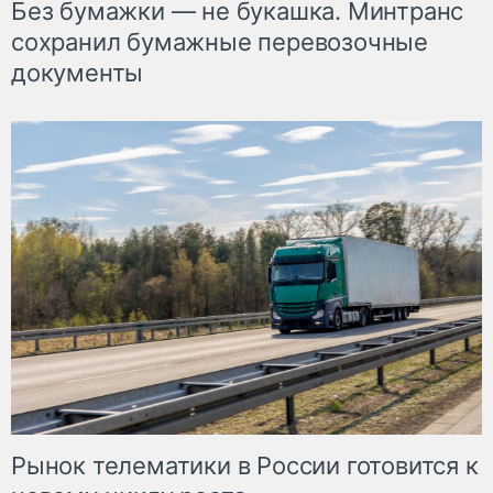
Без бумажки — не букашка. Минтранс
сохранил бумажные перевозочные
документы
Рынок телематики в России готовится к