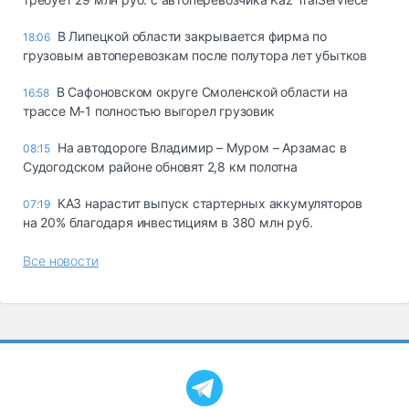
В Липецкой области закрывается фирма по
18:06
грузовым автоперевозкам после полутора лет убытков
В Сафоновском округе Смоленской области на
16:58
трассе М-1 полностью выгорел грузовик
На автодороге Владимир – Муром – Арзамас в
08:15
Судогодском районе обновят 2,8 км полотна
КАЗ нарастит выпуск стартерных аккумуляторов
07:19
на 20% благодаря инвестициям в 380 млн руб.
Все новости