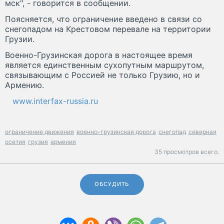
мск", - говорится в сообщении.
Поясняется, что ограничение введено в связи со
снегопадом на Крестовом перевале на территории
Грузии.
Военно-Грузинская дорога в настоящее время
является единственным сухопутным маршрутом,
связывающим с Россией не только Грузию, но и
Армению.
www.interfax-russia.ru
ограничение движения
военно-грузинская дорога
снегопад
северная
осетия
грузия
армения
35 просмотров всего.
ОБСУДИТЬ