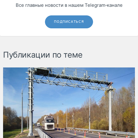
Все главные новости в нашем Telegram‑канале
ПОДПИСАТЬСЯ
Публикации по теме