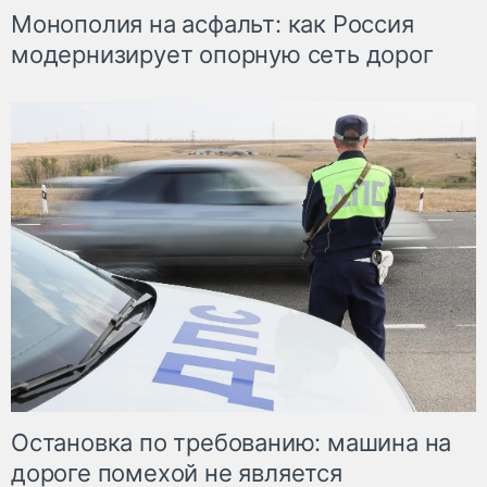
Монополия на асфальт: как Россия
модернизирует опорную сеть дорог
Остановка по требованию: машина на
дороге помехой не является