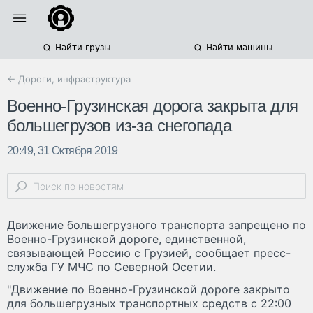
Найти грузы
Найти машины
← Дороги, инфраструктура
Военно-Грузинская дорога закрыта для
большегрузов из-за снегопада
20:49, 31 Октября 2019
Движение большегрузного транспорта запрещено по
Военно-Грузинской дороге, единственной,
связывающей Россию с Грузией, сообщает пресс-
служба ГУ МЧС по Северной Осетии.
"Движение по Военно-Грузинской дороге закрыто
для большегрузных транспортных средств с 22:00