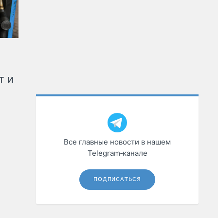
т и
Все главные новости в нашем
Telegram‑канале
ПОДПИСАТЬСЯ