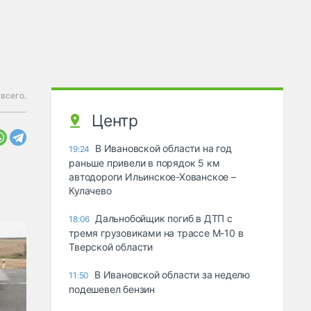
всего.
Центр
В Ивановской области на год
19:24
раньше привели в порядок 5 км
автодороги Ильинское-Хованское –
Кулачево
Дальнобойщик погиб в ДТП с
18:06
тремя грузовиками на трассе М-10 в
Тверской области
В Ивановской области за неделю
11:50
подешевел бензин