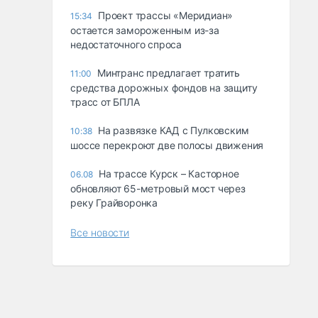
Проект трассы «Меридиан»
15:34
остается замороженным из-за
недостаточного спроса
Минтранс предлагает тратить
11:00
средства дорожных фондов на защиту
трасс от БПЛА
На развязке КАД с Пулковским
10:38
шоссе перекроют две полосы движения
На трассе Курск – Касторное
06.08
обновляют 65-метровый мост через
реку Грайворонка
Все новости