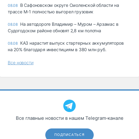
В Сафоновском округе Смоленской области на
08.08
трассе М-1 полностью выгорел грузовик
На автодороге Владимир – Муром – Арзамас в
08.08
Судогодском районе обновят 2,8 км полотна
КАЗ нарастит выпуск стартерных аккумуляторов
08.08
на 20% благодаря инвестициям в 380 млн руб.
Все новости
Все главные новости в нашем Telegram‑канале
ПОДПИСАТЬСЯ