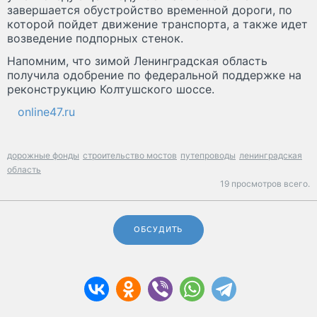
завершается обустройство временной дороги, по
которой пойдет движение транспорта, а также идет
возведение подпорных стенок.
Напомним, что зимой Ленинградская область
получила одобрение по федеральной поддержке на
реконструкцию Колтушского шоссе.
online47.ru
дорожные фонды
строительство мостов
путепроводы
ленинградская
область
19 просмотров всего.
ОБСУДИТЬ