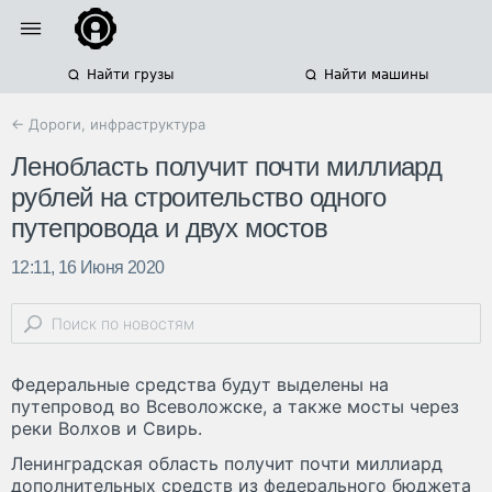
Найти грузы
Найти машины
← Дороги, инфраструктура
Ленобласть получит почти миллиард
рублей на строительство одного
путепровода и двух мостов
12:11, 16 Июня 2020
Федеральные средства будут выделены на
путепровод во Всеволожске, а также мосты через
реки Волхов и Свирь.
Ленинградская область получит почти миллиард
дополнительных средств из федерального бюджета