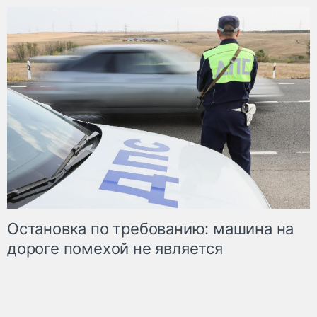
Остановка по требованию: машина на
дороге помехой не является