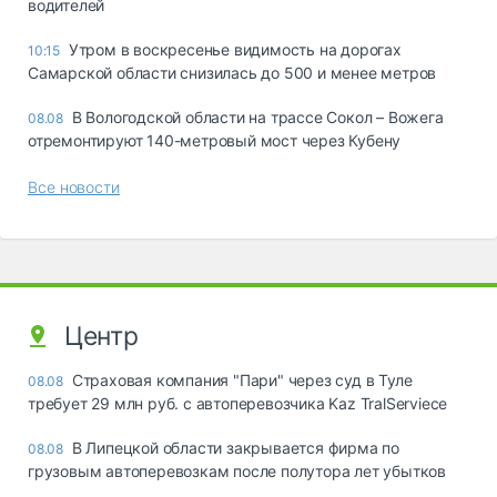
водителей
Утром в воскресенье видимость на дорогах
10:15
Самарской области снизилась до 500 и менее метров
В Вологодской области на трассе Сокол – Вожега
08.08
отремонтируют 140-метровый мост через Кубену
Все новости
Центр
Страховая компания "Пари" через суд в Туле
08.08
требует 29 млн руб. с автоперевозчика Kaz TralServiece
В Липецкой области закрывается фирма по
08.08
грузовым автоперевозкам после полутора лет убытков