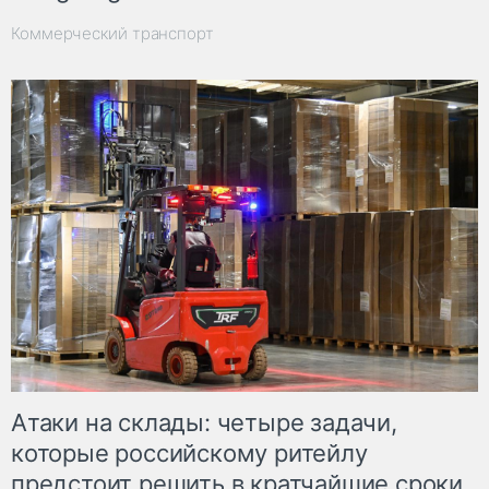
Коммерческий транспорт
Атаки на склады: четыре задачи,
которые российскому ритейлу
предстоит решить в кратчайшие сроки