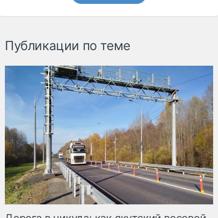
Публикации по теме