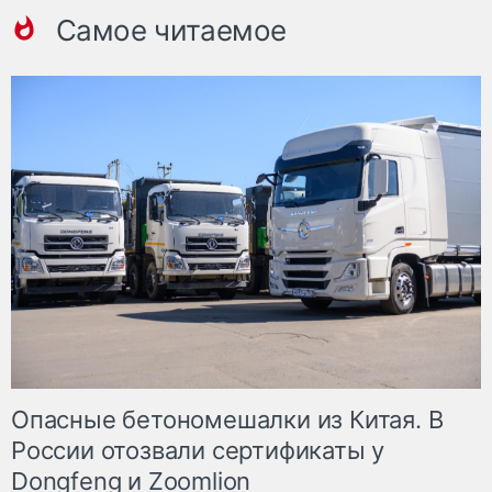
Самое читаемое
Опасные бетономешалки из Китая. В
России отозвали сертификаты у
Dongfeng и Zoomlion