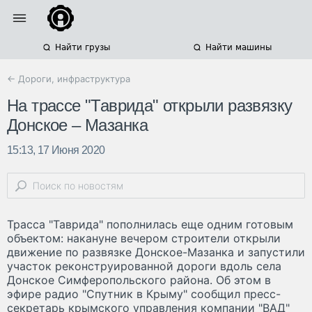
Найти грузы
Найти машины
← Дороги, инфраструктура
На трассе "Таврида" открыли развязку
Донское – Мазанка
15:13, 17 Июня 2020
Трасса "Таврида" пополнилась еще одним готовым
объектом: накануне вечером строители открыли
движение по развязке Донское-Мазанка и запустили
участок реконструированной дороги вдоль села
Донское Симферопольского района. Об этом в
эфире радио "Спутник в Крыму" сообщил пресс-
секретарь крымского управления компании "ВАД"