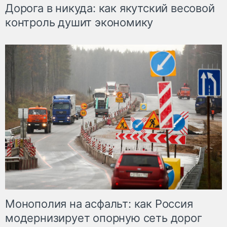
Дорога в никуда: как якутский весовой
контроль душит экономику
Монополия на асфальт: как Россия
модернизирует опорную сеть дорог