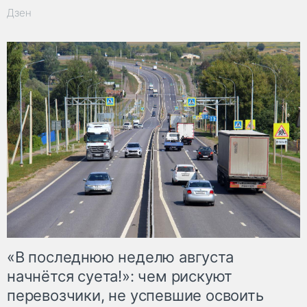
Дзен
«В последнюю неделю августа
начнётся суета!»: чем рискуют
перевозчики, не успевшие освоить