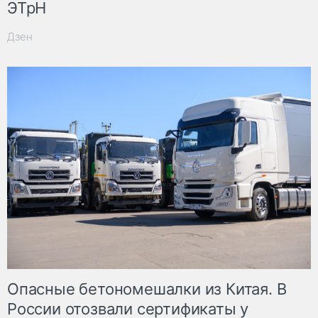
ЭТрН
Дзен
Опасные бетономешалки из Китая. В
России отозвали сертификаты у