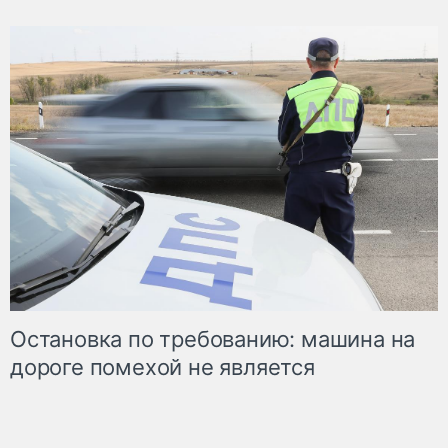
Остановка по требованию: машина на
дороге помехой не является