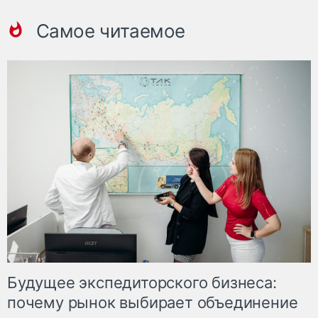
Самое читаемое
Будущее экспедиторского бизнеса:
почему рынок выбирает объединение