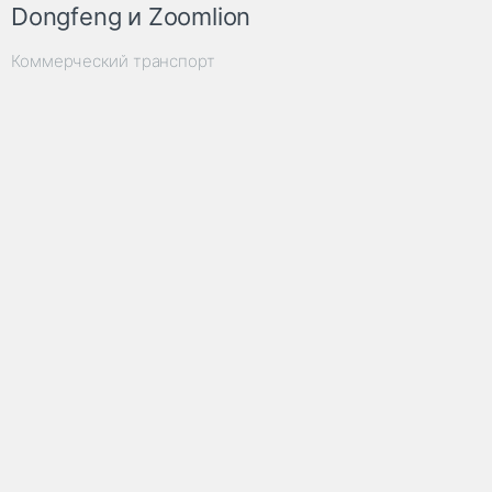
Dongfeng и Zoomlion
Коммерческий транспорт