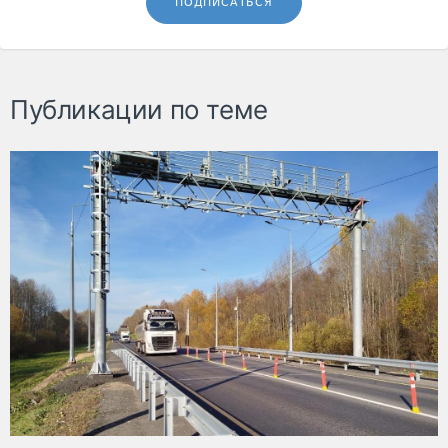
ПОДПИСАТЬСЯ
Публикации по теме