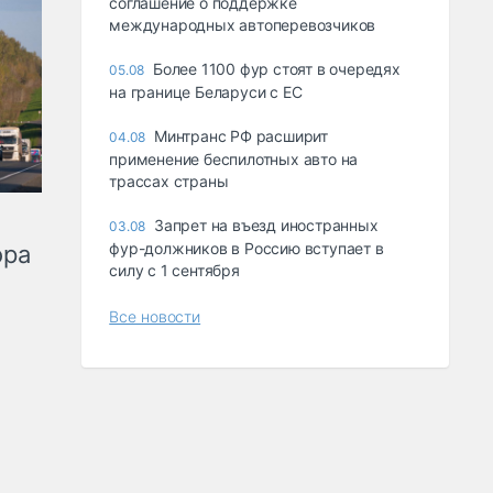
соглашение о поддержке
международных автоперевозчиков
Более 1100 фур стоят в очередях
05.08
на границе Беларуси с ЕС
Минтранс РФ расширит
04.08
применение беспилотных авто на
трассах страны
Запрет на въезд иностранных
03.08
фур-должников в Россию вступает в
ора
силу с 1 сентября
Все новости