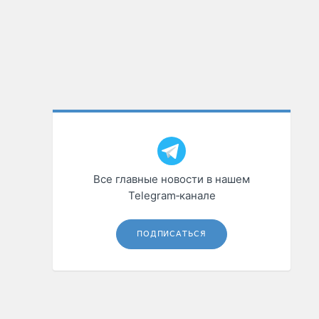
Все главные новости в нашем
Telegram‑канале
ПОДПИСАТЬСЯ