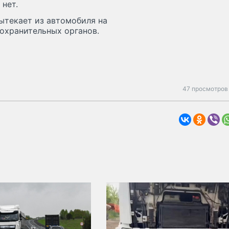
 нет.
ытекает из автомобиля на
охранительных органов.
47 просмотров 