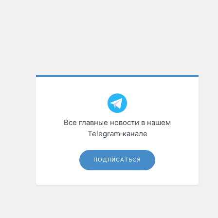
Все главные новости в нашем
Telegram‑канале
ПОДПИСАТЬСЯ