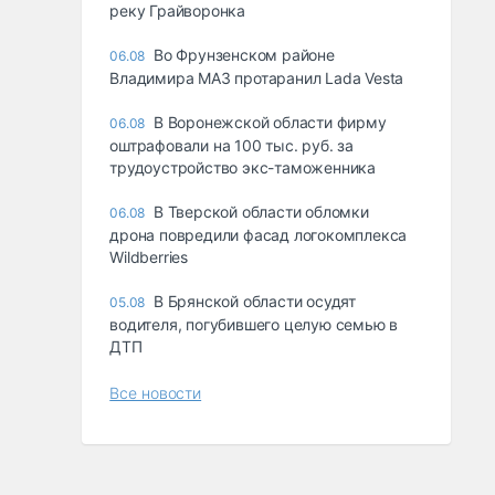
реку Грайворонка
Во Фрунзенском районе
06.08
Владимира МАЗ протаранил Lada Vesta
В Воронежской области фирму
06.08
оштрафовали на 100 тыс. руб. за
трудоустройство экс-таможенника
В Тверской области обломки
06.08
дрона повредили фасад логокомплекса
Wildberries
В Брянской области осудят
05.08
водителя, погубившего целую семью в
ДТП
Все новости