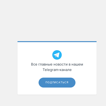
Все главные новости в нашем
Telegram‑канале
ПОДПИСАТЬСЯ