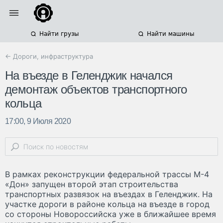
Найти грузы
Найти машины
← Дороги, инфраструктура
На въезде в Геленджик начался
демонтаж объектов транспортного
кольца
17:00, 9 Июля 2020
В рамках реконструкции федеральной трассы М-4
«Дон» запущен второй этап строительства
транспортных развязок на въездах в Геленджик. На
участке дороги в районе кольца на въезде в город
со стороны Новороссийска уже в ближайшее время