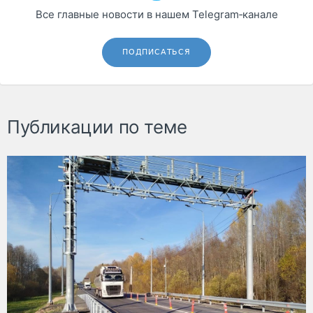
Все главные новости в нашем Telegram‑канале
ПОДПИСАТЬСЯ
Публикации по теме