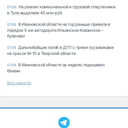
На ремонт коммунальной и грузовой спецтехники
07:06
в Туле выделили 40 млн руб.
В Ивановской области на год раньше привели в
07.08
порядок 5 км автодороги Ильинское-Хованское –
Кулачево
Дальнобойщик погиб в ДТП с тремя грузовиками
07.08
на трассе М-10 в Тверской области
В Ивановской области за неделю подешевел
07.08
бензин
Все новости