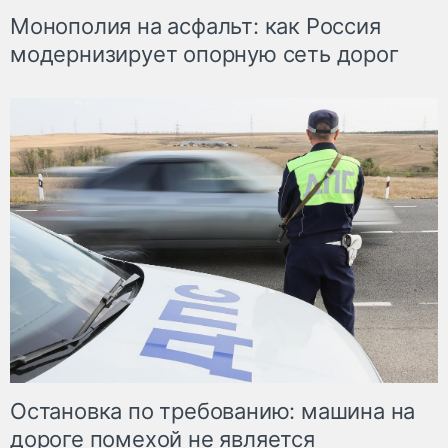
Монополия на асфальт: как Россия
модернизирует опорную сеть дорог
Остановка по требованию: машина на
дороге помехой не является