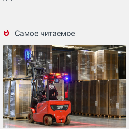
Самое читаемое